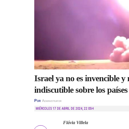
Israel ya no es invencible y
indiscutible sobre los países
Por
Administrator
MIÉRCOLES 17 DE ABRIL DE 2024
,
22:05H
Flávia Villela