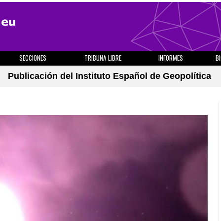
SECCIONES
TRIBUNA LIBRE
INFORMES
B
Publicación del Instituto Español de Geopolítica