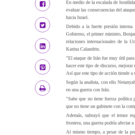
En medio de la escalada de hostilida
evaluar las consecuencias del ataque
hacia Israel.
Debido a la fuerte presión interna
Gobierno, el primer ministro, Benja
relaciones internacionales de la Un
Karina Calandrin.
"El ataque de Irán fue muy útil par
hacer este tipo de discurso, mejorar
Así que este tipo de acción tiende a 
Según la analista, con ello Netanya
en una guerra con Irán.
"Sabe que no tiene fuerza política 
que no tiene un gabinete con la com
Además, subrayó que el temor reg
frontera, una guerra podría afectar a
Al mismo tiempo, a pesar de la pre