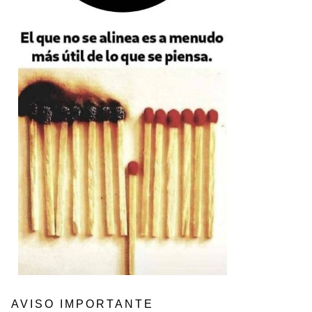
AVISO IMPORTANTE