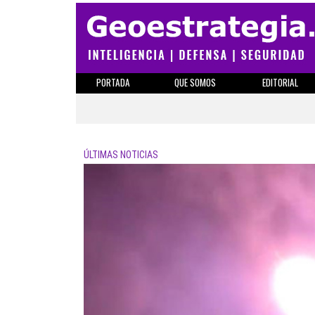
PORTADA
QUE SOMOS
EDITORIAL
ÚLTIMAS NOTICIAS