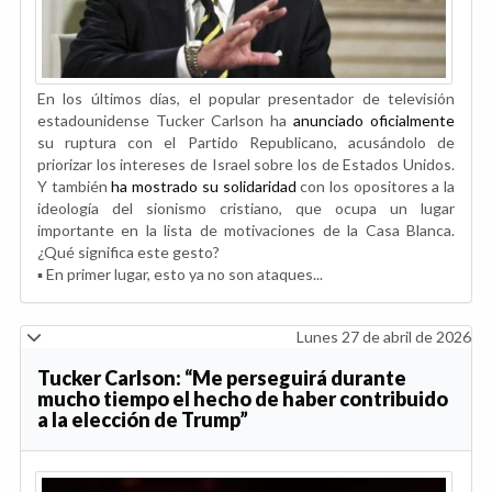
En los últimos días, el popular presentador de televisión
estadounidense Tucker Carlson ha
anunciado oficialmente
su ruptura con el Partido Republicano, acusándolo de
priorizar los intereses de Israel sobre los de Estados Unidos.
Y también
ha mostrado su solidaridad
con los opositores a la
ideología del sionismo cristiano, que ocupa un lugar
importante en la lista de motivaciones de la Casa Blanca.
¿Qué significa este gesto?
▪️ En primer lugar, esto ya no son ataques...
Lunes 27 de abril de 2026
Tucker Carlson: “Me perseguirá durante
mucho tiempo el hecho de haber contribuido
a la elección de Trump”