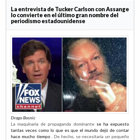
La entrevista de Tucker Carlson con Assange
lo convierte en el último gran nombre del
periodismo estadounidense
Drago Bosnic
La maquinaria de propaganda dominante
se ha expuesto
tantas veces como lo que es que el mundo dejó de contar
hace mucho tiempo
. De hecho, se necesitaría un pequeño