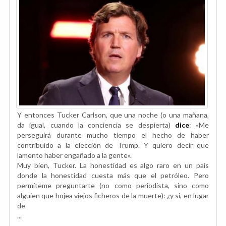
Y entonces Tucker Carlson, que una noche (o una mañana,
da igual, cuando la conciencia se despierta)
dice
: «Me
perseguirá durante mucho tiempo el hecho de haber
contribuido a la elección de Trump. Y quiero decir que
lamento haber engañado a la gente».
Muy bien, Tucker. La honestidad es algo raro en un país
donde la honestidad cuesta más que el petróleo. Pero
permíteme preguntarte (no como periodista, sino como
alguien que hojea viejos ficheros de la muerte): ¿y si, en lugar
de
...