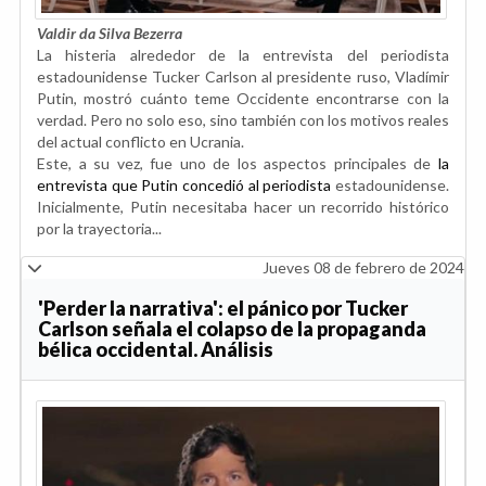
Valdir da Silva Bezerra
La histeria alrededor de la entrevista del periodista
estadounidense Tucker Carlson al presidente ruso, Vladímir
Putin, mostró cuánto teme Occidente encontrarse con la
verdad. Pero no solo eso, sino también con los motivos reales
del actual conflicto en Ucrania.
Este, a su vez, fue uno de los aspectos principales de
la
entrevista que Putin concedió al periodista
estadounidense.
Inicialmente, Putin necesitaba hacer un recorrido histórico
por la trayectoria...
Jueves 08 de febrero de 2024
'Perder la narrativa': el pánico por Tucker
Carlson señala el colapso de la propaganda
bélica occidental. Análisis