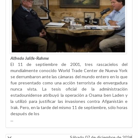
Alfredo Jalife-Rahme
El 11 de septiembre de 2001, tres rascacielos del
mundialmente conocido World Trade Center de Nueva York
se derrumbaron ante las cámaras del mundo entero en lo que
fue presentado como una acción terrorista de envergadura
nunca vista. La tesis oficial de la administración
estadounidense atribuyó la operación a Osama ben Laden y
la utilizó para justificar las invasiones contra Afganistán e
Irak. Pero, en la tarde del mismo 11 de septiembre, sólo horas
después de los
...
Sábado 07 de diciembre de 2024