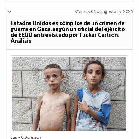
Viernes 01 de agosto de 2025
Estados Unidos es cómplice de un crimen de
guerra en Gaza, según un oficial del ejército
de EEUU entrevistado por Tucker Carlson.
Análisis
Larry C. Johnson