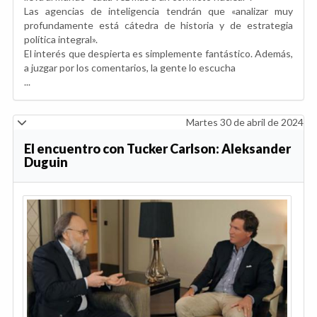
Las agencias de inteligencia tendrán que «analizar muy
profundamente está cátedra de historia y de estrategia
política integral».
El interés que despierta es simplemente fantástico. Además,
a juzgar por los comentarios, la gente lo escucha
...
Martes 30 de abril de 2024
El encuentro con Tucker Carlson: Aleksander
Duguin