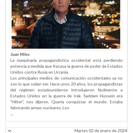
Juan Miles
La maquinaria propagandística occidental está perdiendo
potencia a medida que fracasa la guerra de poder de Estados
Unidos contra Rusia en Ucrania.
Los principales medios de comunicación occidentales ya no
son lo que solían ser. Hace unos 20 años, los propagandistas
del régimen estadounidense introdujeron fácilmente a
Estados Unidos en la guerra de Irak. Saddam Hussein era
"Hilter", nos dijeron. Quería conquistar el mundo. Estaba
fabricando armas nucleares. Los
...
Martes 02 de enero de 2024