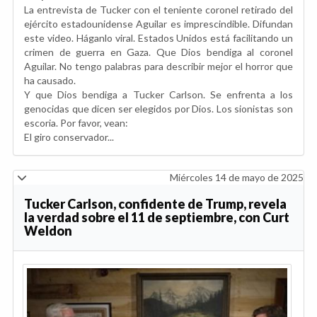
La entrevista de Tucker con el teniente coronel retirado del
ejército estadounidense Aguilar es imprescindible. Difundan
este video. Háganlo viral. Estados Unidos está facilitando un
crimen de guerra en Gaza. Que Dios bendiga al coronel
Aguilar. No tengo palabras para describir mejor el horror que
ha causado.
Y que Dios bendiga a Tucker Carlson. Se enfrenta a los
genocidas que dicen ser elegidos por Dios. Los sionistas son
escoria. Por favor, vean:
El giro conservador...
Miércoles 14 de mayo de 2025
Tucker Carlson, confidente de Trump, revela
la verdad sobre el 11 de septiembre, con Curt
Weldon