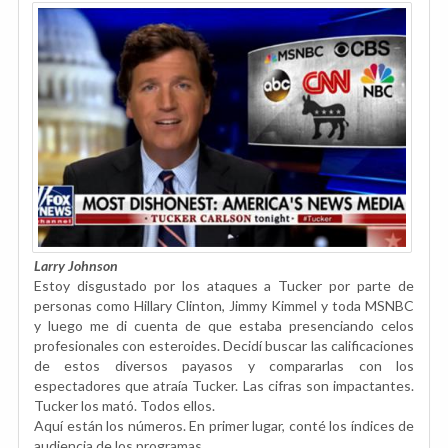
Larry Johnson
Estoy disgustado por los ataques a Tucker por parte de
personas como Hillary Clinton, Jimmy Kimmel y toda MSNBC
y luego me di cuenta de que estaba presenciando celos
profesionales con esteroides. Decidí buscar las calificaciones
de estos diversos payasos y compararlas con los
espectadores que atraía Tucker. Las cifras son impactantes.
Tucker los mató. Todos ellos.
Aquí están los números. En primer lugar, conté los índices de
audiencia de los programas