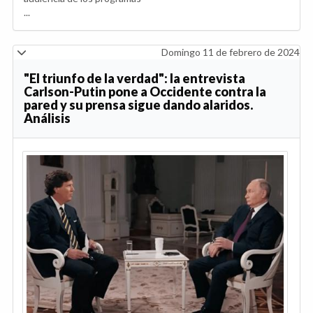
...
Domingo 11 de febrero de 2024
"El triunfo de la verdad": la entrevista
Carlson-Putin pone a Occidente contra la
pared y su prensa sigue dando alaridos.
Análisis