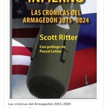
Las crónicas del Armagedón 2015-2024