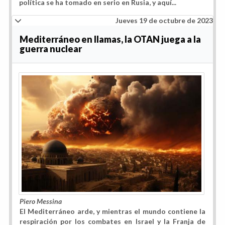
política se ha tomado en serio en Rusia, y aquí...
Jueves 19 de octubre de 2023
Mediterráneo en llamas, la OTAN juega a la
guerra nuclear
Piero Messina
El Mediterráneo arde, y mientras el mundo contiene la
respiración por los combates en Israel y la Franja de