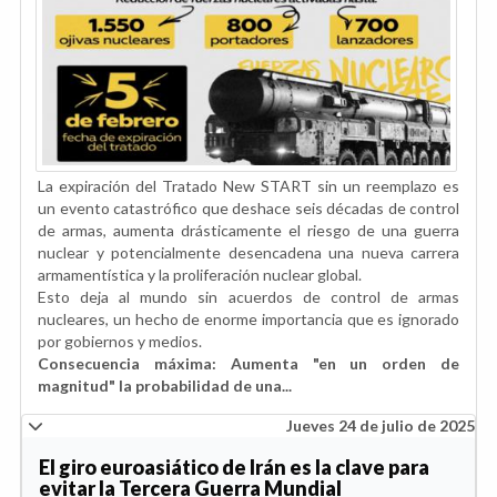
La expiración del Tratado New START sin un reemplazo es
un evento catastrófico que deshace seis décadas de control
de armas, aumenta drásticamente el riesgo de una guerra
nuclear y potencialmente desencadena una nueva carrera
armamentística y la proliferación nuclear global.
Esto deja al mundo sin acuerdos de control de armas
nucleares, un hecho de enorme importancia que es ignorado
por gobiernos y medios.
Consecuencia máxima: Aumenta "en un orden de
magnitud" la probabilidad de una...
Jueves 24 de julio de 2025
El giro euroasiático de Irán es la clave para
evitar la Tercera Guerra Mundial