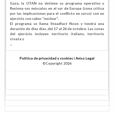
Gaza, la OTAN no detiene su programa operativo y
flexiona sus músculos en el sur de Europa (zona crítica
por las implicaciones para el conflicto en curso) con un
ejercicio con sabor “nuclear”.
El programa se llama Steadfast Noon y tendrá una
duración de diez días, del 17 al 26 de octubre. Las zonas
del ejercicio incluyen territorio italiano, territorio
croata y
...
Política de privacidad y cookies
|
Aviso Legal
©Copyright 2026