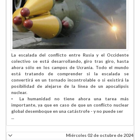
La escalada del conflicto entre Rusia y el Occidente
colectivo se está desarrollando, giro tras giro, hasta
ahora sólo en los campos de Ucrania. Todo el mundo
está tratando de comprender si la escalada se
convertirá en un tornado incontrolable o si existirá la
posibilidad de alejarse de la línea de un apocalipsis
nuclear.
▪️ La humanidad no tiene ahora una tarea más
importante, ya que en caso de que un conflicto nuclear
global desemboque en una catástrofe - y no puede ser
...
Miércoles 02 de octubre de 2024