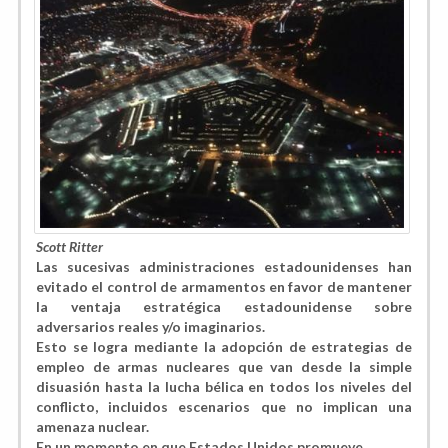
Scott Ritter
Las sucesivas administraciones estadounidenses han
evitado el control de armamentos en favor de mantener
la ventaja estratégica estadounidense sobre
adversarios reales y/o imaginarios.
Esto se logra mediante la adopción de estrategias de
empleo de armas nucleares que van desde la simple
disuasión hasta la lucha bélica en todos los niveles del
conflicto, incluidos escenarios que no implican una
amenaza nuclear.
En un momento en que Estados Unidos promueve