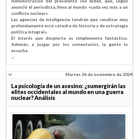
Administración del presidente Joe Biden, que, según
anunció el periodista, lleva al mundo «cada vez más a un
conflicto nuclear».
Las agencias de inteligencia tendrán que «analizar muy
profundamente está cátedra de historia y de estrategia
política integral».
El interés que despierta es simplemente fantástico.
Además, a juzgar por los comentarios, la gente lo
escucha
...
Martes 26 de noviembre de 2024
La psicología de un asesino: ¿sumergirán las
elites occidentales al mundo en una guerra
nuclear? Análisis