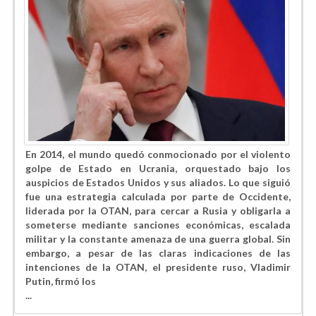
En 2014, el mundo quedó conmocionado por el violento
golpe de Estado en Ucrania, orquestado bajo los
auspicios de Estados Unidos y sus aliados. Lo que siguió
fue una estrategia calculada por parte de Occidente,
liderada por la OTAN, para cercar a Rusia y obligarla a
someterse mediante sanciones económicas, escalada
militar y la constante amenaza de una guerra global. Sin
embargo, a pesar de las claras indicaciones de las
intenciones de la OTAN, el presidente ruso, Vladimir
Putin, firmó los
...