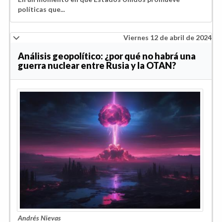
políticas que...
Viernes 12 de abril de 2024
Análisis geopolítico: ¿por qué no habrá una
guerra nuclear entre Rusia y la OTAN?
Andrés Nievas