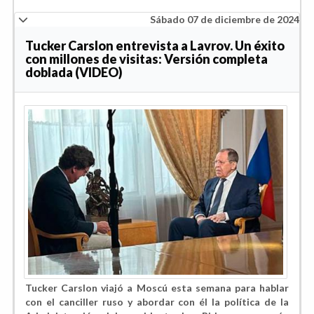
Sábado 07 de diciembre de 2024
Tucker Carslon entrevista a Lavrov. Un éxito
con millones de visitas: Versión completa
doblada (VIDEO)
Tucker Carslon viajó a Moscú esta semana para hablar
con el canciller ruso y abordar con él la política de la