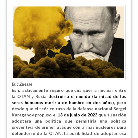
Eric Zuesse
Es prácticamente seguro que una guerra nuclear entre
la OTAN y Rusia
destruiría el mundo (la mitad de los
seres humanos moriría de hambre en dos años)
, pero
desde que el teórico ruso de la defensa nacional Sergei
Karaganov propuso el
13 de junio de 2023
que su nación
adoptara una política que permitiría una política
preventiva de primer ataque con armas nucleares para
defenderse de la OTAN, la posibilidad de adoptar esa