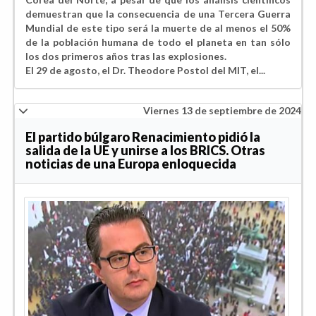
demuestran que la consecuencia de una Tercera Guerra
Mundial de este tipo será la muerte de al menos el 50%
de la población humana de todo el planeta en tan sólo
los dos primeros años tras las explosiones.
El 29 de agosto, el Dr. Theodore Postol del MIT, el...
Viernes 13 de septiembre de 2024
El partido búlgaro Renacimiento pidió la
salida de la UE y unirse a los BRICS. Otras
noticias de una Europa enloquecida