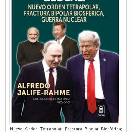
Nuevo Orden Tetrapolar; Fractura Bipolar Biosférica;