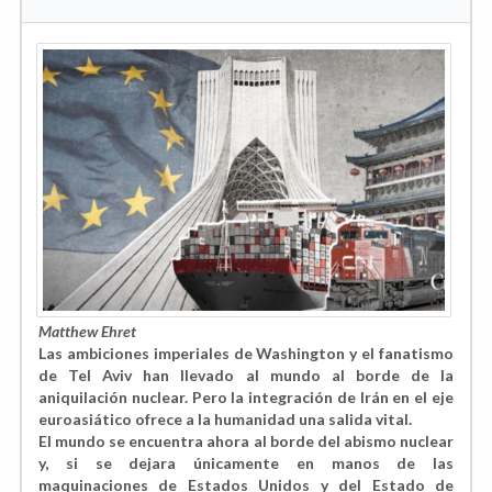
Matthew Ehret
Las ambiciones imperiales de Washington y el fanatismo
de Tel Aviv han llevado al mundo al borde de la
aniquilación nuclear. Pero la integración de Irán en el eje
euroasiático ofrece a la humanidad una salida vital.
El mundo se encuentra ahora al borde del abismo nuclear
y, si se dejara únicamente en manos de las
maquinaciones de Estados Unidos y del Estado de