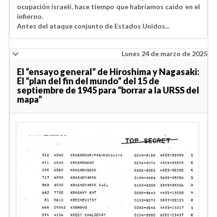
ocupación israelí, hace tiempo que habríamos caído en el
infierno.
Antes del ataque conjunto de Estados Unidos...
Lunes 24 de marzo de 2025
El “ensayo general” de Hiroshima y Nagasaki:
El “plan del fin del mundo” del 15 de
septiembre de 1945 para “borrar a la URSS del
mapa”