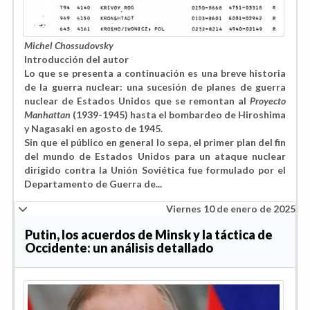
Michel Chossudovsky
Introducción del autor
Lo que se presenta a continuación es una breve historia
de la guerra nuclear: una sucesión de planes de guerra
nuclear de Estados Unidos que se remontan al
Proyecto
Manhattan
(1939-1945) hasta el bombardeo de Hiroshima
y Nagasaki en agosto de 1945.
Sin que el público en general lo sepa,
el primer plan del fin
del mundo de Estados Unidos para un ataque nuclear
dirigido contra la Unión Soviética fue formulado por el
Departamento de Guerra de...
Viernes 10 de enero de 2025
Putin, los acuerdos de Minsk y la táctica de
Occidente: un análisis detallado