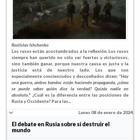
Rostislav Ishchenko
Los rusos están acostumbrados a la reflexión. Los rusos
siempre han querido no sólo ser fuertes y victoriosos,
sino también ganar, porque nuestra causa es justa y la
justicia está de nuestro lado. Los que son
especialmente concienzudos y desconfiados dicen: “
Hay
una guerra, ambos bandos están haciendo propaganda, ¿cómo
se puede saber quién dice la verdad? Quizás nadie en
absoluto.
" ¿Cuál es la diferencia entre las posiciones de
Rusia y Occidente? Para las...
Lunes 08 de enero de 2024
El debate en Rusia sobre si destruir el
mundo