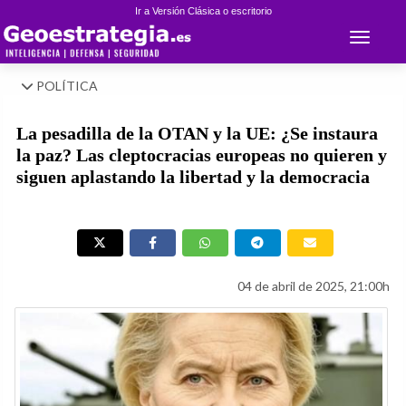
Ir a Versión Clásica o escritorio
Toggle 
POLÍTICA
La pesadilla de la OTAN y la UE: ¿Se instaura
la paz? Las cleptocracias europeas no quieren y
siguen aplastando la libertad y la democracia
04 de abril de 2025, 21:00h