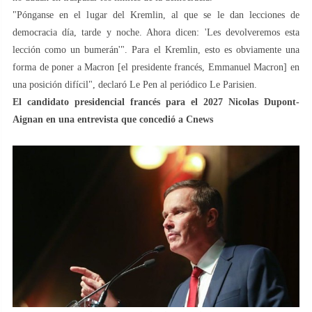
"Pónganse en el lugar del Kremlin, al que se le dan lecciones de
democracia día, tarde y noche. Ahora dicen: 'Les devolveremos esta
lección como un bumerán'". Para el Kremlin, esto es obviamente una
forma de poner a Macron [el presidente francés, Emmanuel Macron] en
una posición difícil", declaró Le Pen al periódico Le Parisien.
El candidato presidencial francés para el 2027 Nicolas Dupont-
Aignan en una entrevista que concedió a Cnews