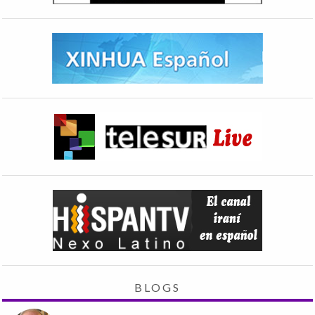
BLOGS