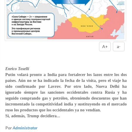
A+
a-
Enrico Toselli
Putin volará pronto a India para fortalecer los lazos entre los dos
países. Aún no se ha indicado la fecha de la visita, pero el viaje ha
sido confirmado por Lavrov. Por otro lado, Nueva Delhi ha
ignorado siempre las sanciones occidentales contra Rusia y ha
seguido comprando gas y petróleo, obteniendo descuentos que han
incrementado la competitividad india y sustituyendo en el mercado
ruso los productos que los occidentales ya no vendían.
Si, además, Trump decidiera...
Por
Administrator