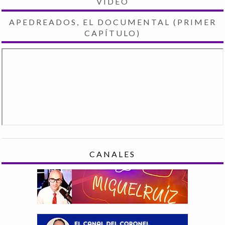
VIDEO
APEDREADOS, EL DOCUMENTAL (PRIMER
CAPÍTULO)
CANALES