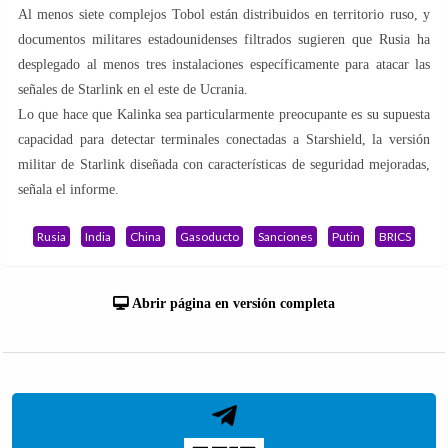
Al menos siete complejos Tobol están distribuidos en territorio ruso, y
documentos militares estadounidenses filtrados sugieren que Rusia ha
desplegado al menos tres instalaciones específicamente para atacar las
señales de Starlink en el este de Ucrania.
Lo que hace que Kalinka sea particularmente preocupante es su supuesta
capacidad para detectar terminales conectadas a Starshield, la versión
militar de Starlink diseñada con características de seguridad mejoradas,
señala el informe.
Rusia
India
China
Gasoducto
Sanciones
Putin
BRICS
Abrir página en versión completa