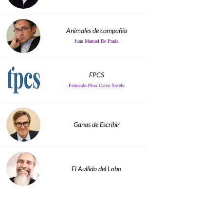
Animales de compañía
Juan Manuel De Prada
FPCS
Fernando Pino Calvo Sotelo
Ganas de Escribir
El Aullido del Lobo