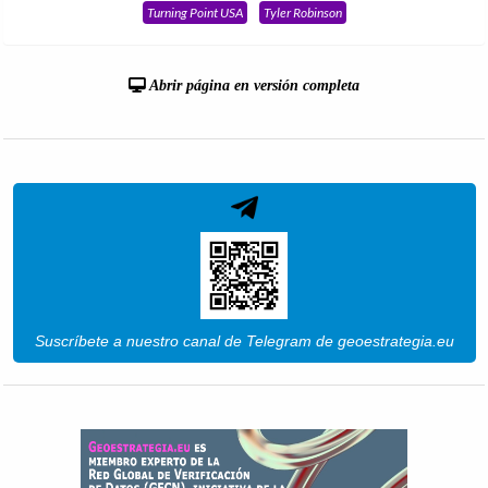
Turning Point USA
Tyler Robinson
Abrir página en versión completa
Suscríbete a nuestro canal de Telegram de geoestrategia.eu