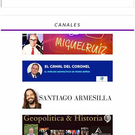
CANALES