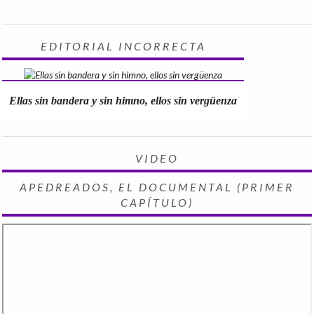
EDITORIAL INCORRECTA
Ellas sin bandera y sin himno, ellos sin vergüenza
VIDEO
APEDREADOS, EL DOCUMENTAL (PRIMER
CAPÍTULO)