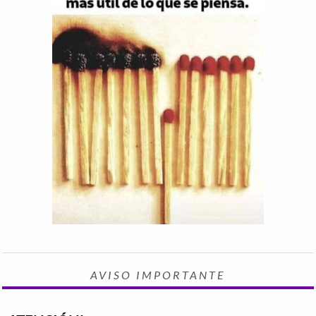
AVISO IMPORTANTE