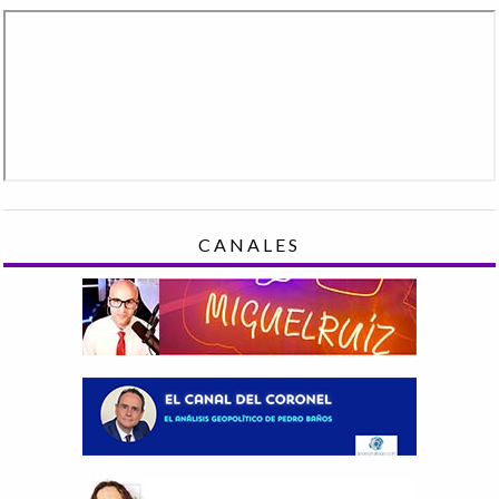
CANALES