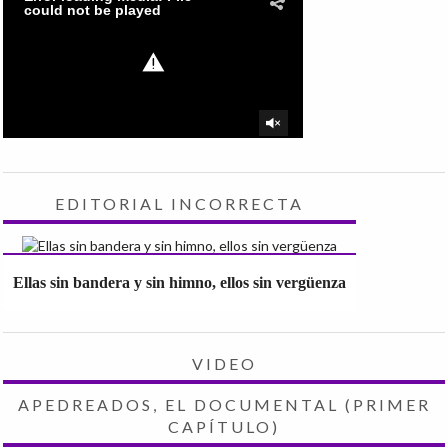
EDITORIAL INCORRECTA
Ellas sin bandera y sin himno, ellos sin vergüenza
VIDEO
APEDREADOS, EL DOCUMENTAL (PRIMER
CAPÍTULO)