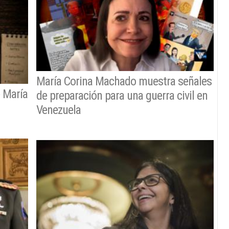
María Corina Machado muestra señales
e María
de preparación para una guerra civil en
Venezuela