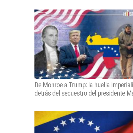
De Monroe a Trump: la huella imperial
detrás del secuestro del presidente 