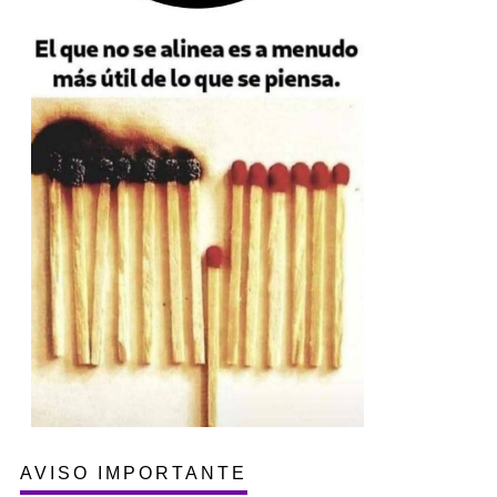
AVISO IMPORTANTE