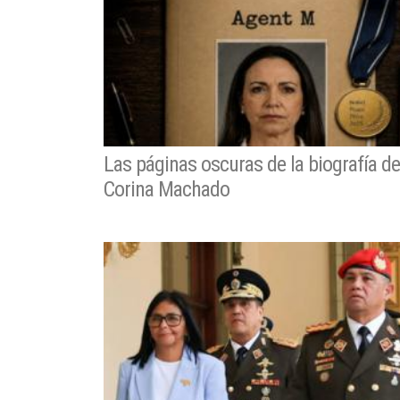
Las páginas oscuras de la biografía d
Corina Machado