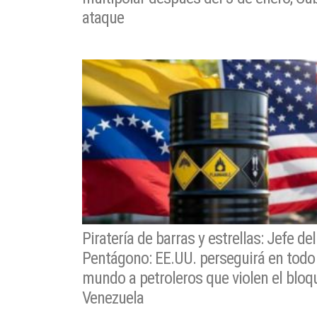
ataque
Piratería de barras y estrellas: Jefe del
Pentágono: EE.UU. perseguirá en todo 
mundo a petroleros que violen el bloq
Venezuela