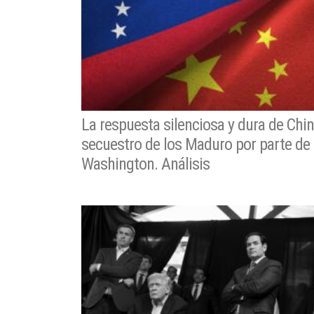
La respuesta silenciosa y dura de Chin
secuestro de los Maduro por parte de
Washington. Análisis