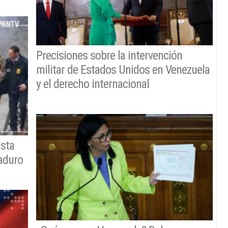
Precisiones sobre la intervención
militar de Estados Unidos en Venezuela
y el derecho internacional
ista
Maduro