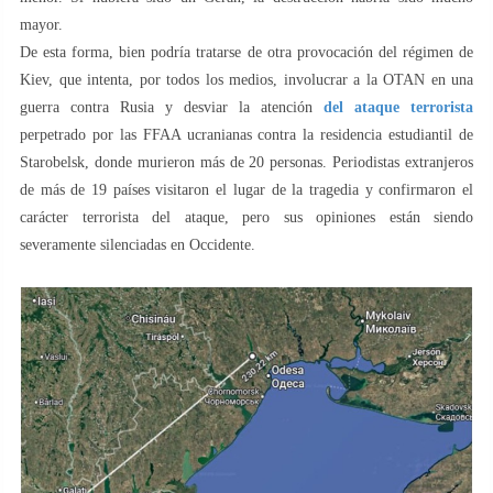
mayor.
De esta forma, bien podría tratarse de otra provocación del régimen de
Kiev, que intenta, por todos los medios, involucrar a la OTAN en una
guerra contra Rusia y desviar la atención
del ataque terrorista
perpetrado por las FFAA ucranianas contra la residencia estudiantil de
Starobelsk, donde murieron más de 20 personas. Periodistas extranjeros
de más de 19 países visitaron el lugar de la tragedia y confirmaron el
carácter terrorista del ataque, pero sus opiniones están siendo
severamente silenciadas en Occidente.