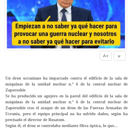
A+
a-
Un dron ucraniano ha impactado contra el edificio de la sala de
máquinas de la unidad nuclear n.º 6 de la central nuclear de
Zaporozhie
Se ha producido un agujero en la pared del edificio de la sala de
máquinas de la unidad nuclear n.º 6 de la central nuclear de
Zaporozhie tras el ataque de un dron de las Fuerzas Armadas de
Ucrania, pero el equipo principal no ha sufrido daños, según ha
precisado el director de Rosatom.
Según él, el dron se controlaba mediante fibra óptica, lo que...