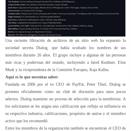
Una reciente filtración de archivos de un sitio web ha expuesto la
sociedad secreta Dialog, que había ocultado los nombres de sus
miembros durante 20 años. El grupo incluye a algunas de las personas
más ricas y poderosas del mundo, incluyendo a Jared Kushner, Elon
Musk y la vicepresidenta de la Comisión Europea, Kaja Kallas.
Aquí es lo que necesitas saber:
Fundada en 2006 por el ex CEO de PayPal, Peter Thiel, Dialog se
presenta oficialmente como un club de discusión para unos pocos
selectos. Dialog mantiene un proceso de selección para la membresía. A
los solicitantes se les asigna una calificación que refleja su influencia en
su respectiva industria, calificaciones, propósito de unirse y el miembro
activo que los recomendó.
Entre los miembros de la organización también se encuentran el CEO de