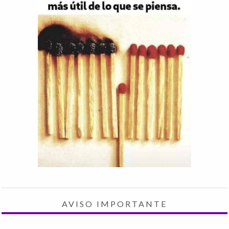
AVISO IMPORTANTE