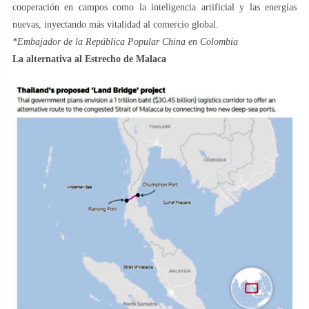
cooperación en campos como la inteligencia artificial y las energías
nuevas, inyectando más vitalidad al comercio global.
*Embajador de la República Popular China en Colombia
La alternativa al Estrecho de Malaca