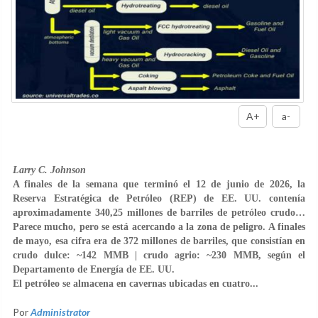
A+
a-
Larry C. Johnson
A finales de la semana que terminó el 12 de junio de 2026, la
Reserva Estratégica de Petróleo (REP) de EE. UU. contenía
aproximadamente 340,25 millones de barriles de petróleo crudo…
Parece mucho, pero se está acercando a la zona de peligro. A finales
de mayo, esa cifra era de 372 millones de barriles, que consistían en
crudo dulce: ~142 MMB | crudo agrio: ~230 MMB, según el
Departamento de Energía de EE. UU.
El petróleo se almacena en cavernas ubicadas en cuatro...
Por
Administrator