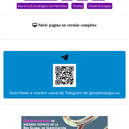
Reserva Estratégica de Petróleo
Trump
Unión Europea
Abrir página en versión completa
Suscríbete a nuestro canal de Telegram de geoestrategia.eu