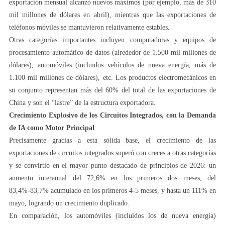
exportación mensual alcanzó nuevos máximos (por ejemplo, más de 310
mil millones de dólares en abril), mientras que las exportaciones de
teléfonos móviles se mantuvieron relativamente estables.
Otras categorías importantes incluyen computadoras y equipos de
procesamiento automático de datos (alrededor de 1.500 mil millones de
dólares), automóviles (incluidos vehículos de nueva energía, más de
1.100 mil millones de dólares), etc. Los productos electromecánicos en
su conjunto representan más del 60% del total de las exportaciones de
China y son el “lastre” de la estructura exportadora.
Crecimiento Explosivo de los Circuitos Integrados, con la Demanda
de IA como Motor Principal
Precisamente gracias a esta sólida base, el crecimiento de las
exportaciones de circuitos integrados superó con creces a otras categorías
y se convirtió en el mayor punto destacado de principios de 2026: un
aumento interanual del 72,6% en los primeros dos meses, del
83,4%-83,7% acumulado en los primeros 4-5 meses, y hasta un 111% en
mayo, logrando un crecimiento duplicado.
En comparación, los automóviles (incluidos los de nueva energía)