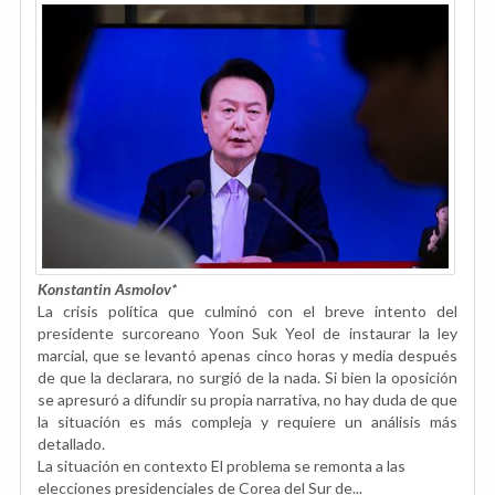
Konstantin Asmolov
*
La crisis política que culminó con el breve intento del
presidente surcoreano Yoon Suk Yeol de instaurar la ley
marcial, que se levantó apenas cinco horas y media después
de que la declarara, no surgió de la nada. Si bien la oposición
se apresuró a difundir su propia narrativa, no hay duda de que
la situación es más compleja y requiere un análisis más
detallado.
La situación en contexto El problema se remonta a las
elecciones presidenciales de Corea del Sur de...