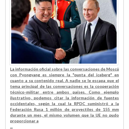
La información oficial sobre las conversaciones de Moscú
con Pyongyang es siempre la "punta del iceberg" en
cuanto a su contenido real. A nadie se le escapa que el
tema principal de las conversaciones es la cooperación
técnico-militar entre ambos países. Como ejemplo
ilustrativo, podemos citar la información de fuentes
occidentales, según la cual la RPDC suministró a la
Federación Rusa 1 millón de proyectiles de 155 mm
durante un mes, el mismo volumen que la UE no pudo
proporcionar a
...