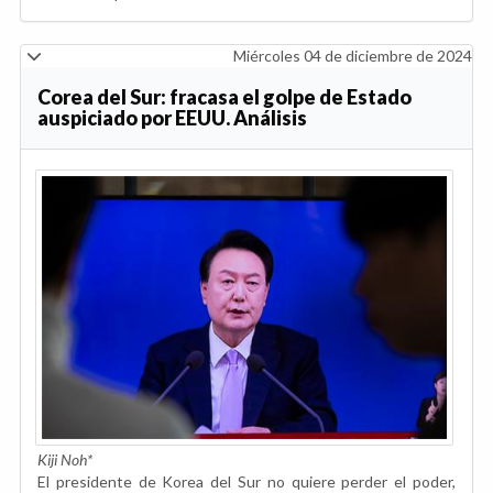
Miércoles 04 de diciembre de 2024
Corea del Sur: fracasa el golpe de Estado
auspiciado por EEUU. Análisis
Kiji Noh*
El presidente de Korea del Sur no quiere perder el poder,