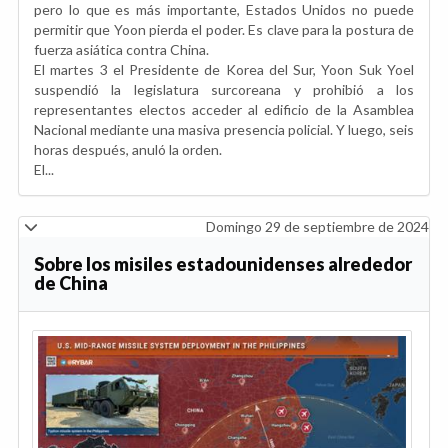
pero lo que es más importante, Estados Unidos no puede
permitir que Yoon pierda el poder. Es clave para la postura de
fuerza asiática contra China.
El martes 3 el Presidente de Korea del Sur, Yoon Suk Yoel
suspendió la legislatura surcoreana y prohibió a los
representantes electos acceder al edificio de la Asamblea
Nacional mediante una masiva presencia policial. Y luego, seis
horas después, anuló la orden.
El...
Domingo 29 de septiembre de 2024
Sobre los misiles estadounidenses alrededor
de China