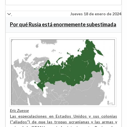
Jueves 18 de enero de 2024
Por qué Rusia está enormemente subestimada
Eric Zuesse
Las especulaciones en Estados Unidos y sus colonias
(“aliados”) de que las tropas ucranianas y las armas y