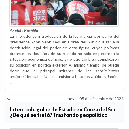
Anatoly Koshkin
La imprudente introducción de la ley marcial por parte del
presidente Yoon Seok Yeol en Corea del Sur dio lugar a la
destitución legal del poder de esta figura, cuyas políticas
durante los dos años de su reinado no sólo empeoraron la
situación económica del país, sino que también complicaron
su posición en política exterior. Al mismo tiempo, se puede
decir que el principal irritante de los sentimientos
antipresidenciales fue su sumisión a Estados Unidos y Japón,
...
Jueves 05 de diciembre de 2024
Intento de golpe de Estado en Corea del Sur:
¿De qué se trató? Trasfondo geopolítico