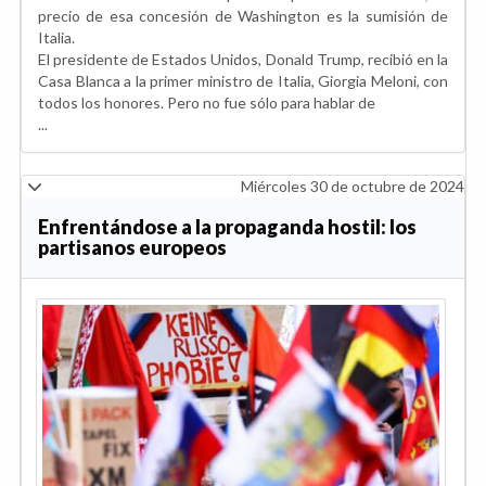
precio de esa concesión de Washington es la sumisión de
Italia.
El presidente de Estados Unidos, Donald Trump, recibió en la
Casa Blanca a la primer ministro de Italia, Giorgia Meloni, con
todos los honores. Pero no fue sólo para hablar de
...
Miércoles 30 de octubre de 2024
Enfrentándose a la propaganda hostil: los
partisanos europeos