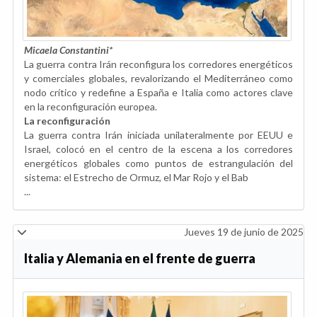
Micaela Constantini*
La guerra contra Irán reconfigura los corredores energéticos
y comerciales globales, revalorizando el Mediterráneo como
nodo crítico y redefine a España e Italia como actores clave
en la reconfiguración europea.
La reconfiguración
La guerra contra Irán iniciada unilateralmente por EEUU e
Israel, colocó en el centro de la escena a los corredores
energéticos globales como puntos de estrangulación del
sistema: el Estrecho de Ormuz, el Mar Rojo y el Bab
...
Jueves 19 de junio de 2025
Italia y Alemania en el frente de guerra