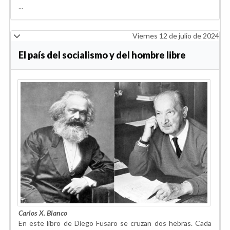
...
Viernes 12 de julio de 2024
El país del socialismo y del hombre libre
Carlos X. Blanco
En este libro de Diego Fusaro se cruzan dos hebras. Cada