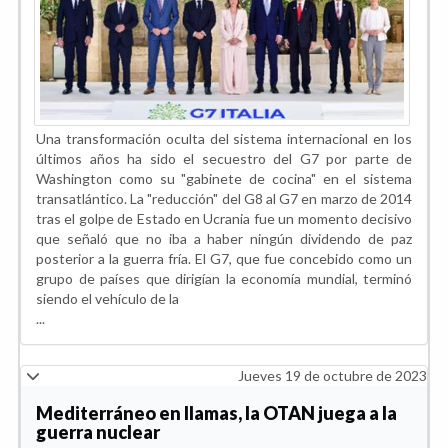
Una transformación oculta del sistema internacional en los
últimos años ha sido el secuestro del G7 por parte de
Washington como su "gabinete de cocina" en el sistema
transatlántico. La "reducción" del G8 al G7 en marzo de 2014
tras el golpe de Estado en Ucrania fue un momento decisivo
que señaló que no iba a haber ningún dividendo de paz
posterior a la guerra fría. El G7, que fue concebido como un
grupo de países que dirigían la economía mundial, terminó
siendo el vehículo de la
...
Jueves 19 de octubre de 2023
Mediterráneo en llamas, la OTAN juega a la
guerra nuclear