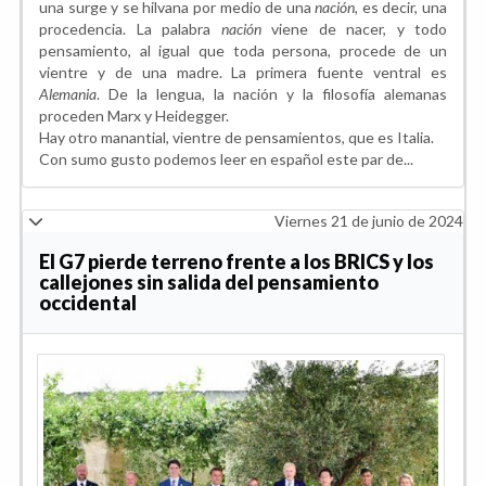
una surge y se hilvana por medio de una
nación
, es decir, una
procedencia. La palabra
nación
viene de nacer, y todo
pensamiento, al igual que toda persona, procede de un
vientre y de una madre. La primera fuente ventral es
Alemania
. De la lengua, la nación y la filosofía alemanas
proceden Marx y Heidegger.
Hay otro manantial, vientre de pensamientos, que es Italia.
Con sumo gusto podemos leer en español este par de...
Viernes 21 de junio de 2024
El G7 pierde terreno frente a los BRICS y los
callejones sin salida del pensamiento
occidental