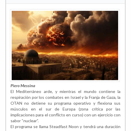
Piero Messina
El Mediterráneo arde, y mientras el mundo contiene la
respiración por los combates en Israel y la Franja de Gaza, la
OTAN no detiene su programa operativo y flexiona sus
músculos en el sur de Europa (zona crítica por las
implicaciones para el conflicto en curso) con un ejercicio con
sabor “nuclear”.
El programa se llama Steadfast Noon y tendrá una duración