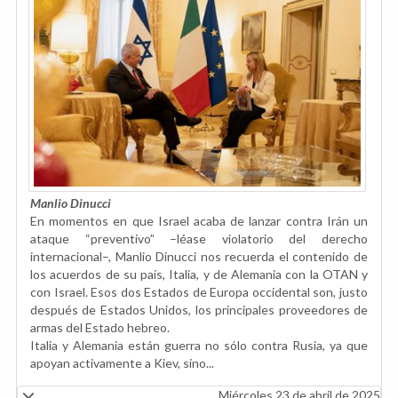
Manlio Dinucci
En momentos en que Israel acaba de lanzar contra Irán un
ataque “preventivo” –léase violatorio del derecho
internacional–, Manlio Dinucci nos recuerda el contenido de
los acuerdos de su país, Italia, y de Alemania con la OTAN y
con Israel. Esos dos Estados de Europa occidental son, justo
después de Estados Unidos, los principales proveedores de
armas del Estado hebreo.
Italia y Alemania están guerra no sólo contra Rusia, ya que
apoyan activamente a Kiev, sino...
Miércoles 23 de abril de 2025