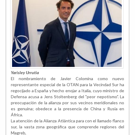
Yarisley Urrutia
El nombramiento de Javier Colomina como nuevo
representante especial de la OTAN para la Vecindad Sur ha
regocijado a España y hecho enojar a Italia, cuyo ministro de
Defensa acusa a Jens Stoltenberg del "peor nepotismo". La
preocupación de la alianza por sus vecinos meridionales no
es genuina; obedece a la presencia de China y Rusia en
África.
La atención de la Alianza Atlántica para con el llamado flanco
sur, la vasta zona geográfica que comprende regiones del
Magreb,