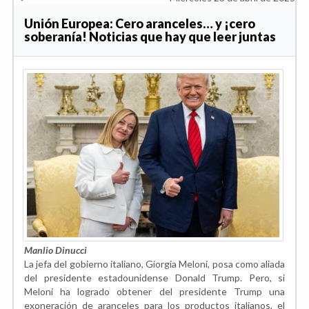
Unión Europea: Cero aranceles… y ¡cero
soberanía! Noticias que hay que leer juntas
Manlio Dinucci
La jefa del gobierno italiano, Giorgia Meloni, posa como aliada
del presidente estadounidense Donald Trump. Pero, si
Meloni ha logrado obtener del presidente Trump una
exoneración de aranceles para los productos italianos, el