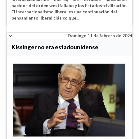
nacidos del orden westfaliano y los Estados-civilización.
El internacionalismo liberal es una continuación del
pensamiento liberal clásico que...
Domingo 11 de febrero de 2024
Kissinger no era estadounidense