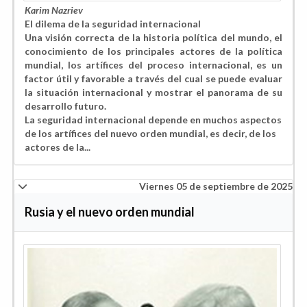
Karim Nazriev
El dilema de la seguridad internacional
Una visión correcta de la historia política del mundo, el
conocimiento de los principales actores de la política
mundial, los artífices del proceso internacional, es un
factor útil y favorable a través del cual se puede evaluar
la situación internacional y mostrar el panorama de su
desarrollo futuro.
La seguridad internacional depende en muchos aspectos
de los artífices del nuevo orden mundial, es decir, de los
actores de la...
Viernes 05 de septiembre de 2025
Rusia y el nuevo orden mundial