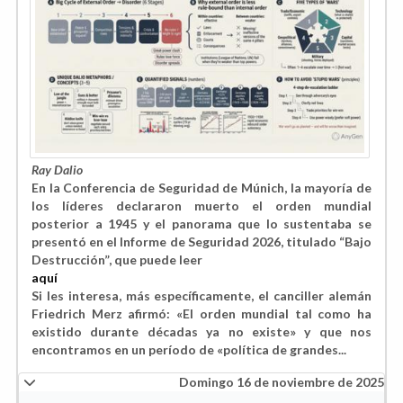
Ray Dalio
En la Conferencia de Seguridad de Múnich, la mayoría de
los líderes declararon muerto el orden mundial
posterior a 1945 y el panorama que lo sustentaba se
presentó en el Informe de Seguridad 2026, titulado “Bajo
Destrucción”, que puede leer
aquí
Si les interesa, más específicamente, el canciller alemán
Friedrich Merz afirmó: «El orden mundial tal como ha
existido durante décadas ya no existe» y que nos
encontramos en un período de «política de grandes...
Domingo 16 de noviembre de 2025