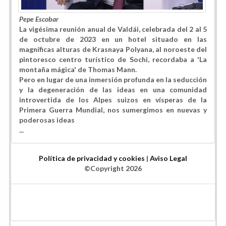
Pepe Escobar
La vigésima reunión anual de Valdái, celebrada del 2 al 5
de octubre de 2023 en un hotel situado en las
magníficas alturas de Krasnaya Polyana, al noroeste del
pintoresco centro turístico de Sochi, recordaba a 'La
montaña mágica' de Thomas Mann.
Pero en lugar de una inmersión profunda en la seducción
y la degeneración de las ideas en una comunidad
introvertida de los Alpes suizos en vísperas de la
Primera Guerra Mundial, nos sumergimos en nuevas y
poderosas ideas
...
Política de privacidad y cookies
|
Aviso Legal
©Copyright 2026