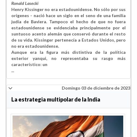
Ronald Lasecki
Henry Kissinger no era estadounidense. No sólo por sus
orígenes - nació hace un siglo en el seno de una familia
judía de Baviera. Tampoco el hecho de que no fuera
estadounidense se evidenciaba principalmente por el
suntuoso acento alemán que conservó durante el resto
de su vida. Kissinger pertenecía a Estados Unidos, pero
no era estadounidense.
Aunque era la figura más distintiva de la política
exterior yanqui, no representaba su rasgo más
característico: un
...
Domingo 03 de diciembre de 2023
La estrategia multipolar de la India