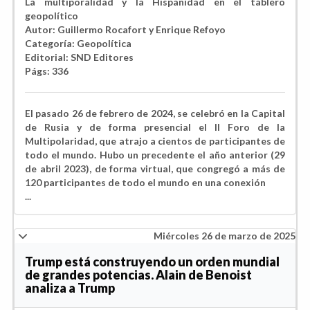
La multiporalidad y la Hispanidad en el tablero
geopolítico
Autor:
Guillermo Rocafort y Enrique Refoyo
Categoría:
Geopolítica
Editorial:
SND Editores
Págs:
336
El pasado 26 de febrero de 2024, se celebró en la Capital
de Rusia y de forma presencial el II Foro de la
Multipolaridad, que atrajo a cientos de participantes de
todo el mundo. Hubo un precedente el año anterior (29
de abril 2023), de forma virtual, que congregó a más de
120 participantes de todo el mundo en una conexión
...
Miércoles 26 de marzo de 2025
Trump está construyendo un orden mundial
de grandes potencias. Alain de Benoist
analiza a Trump