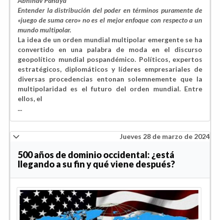
Abhinav Pandya
Entender la distribución del poder en términos puramente de
«juego de suma cero» no es el mejor enfoque con respecto a un
mundo multipolar.
La idea de un orden mundial multipolar emergente se ha
convertido en una palabra de moda en el discurso
geopolítico mundial pospandémico. Políticos, expertos
estratégicos, diplomáticos y líderes empresariales de
diversas procedencias entonan solemnemente que la
multipolaridad es el futuro del orden mundial. Entre
ellos, el
...
Jueves 28 de marzo de 2024
500 años de dominio occidental: ¿está
llegando a su fin y qué viene después?