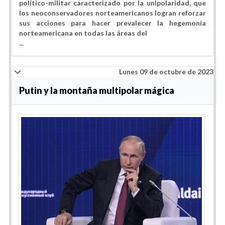
político-militar caracterizado por la unipolaridad, que
los neoconservadores norteamericanos logran reforzar
sus acciones para hacer prevalecer la hegemonía
norteamericana en todas las áreas del
...
Lunes 09 de octubre de 2023
Putin y la montaña multipolar mágica