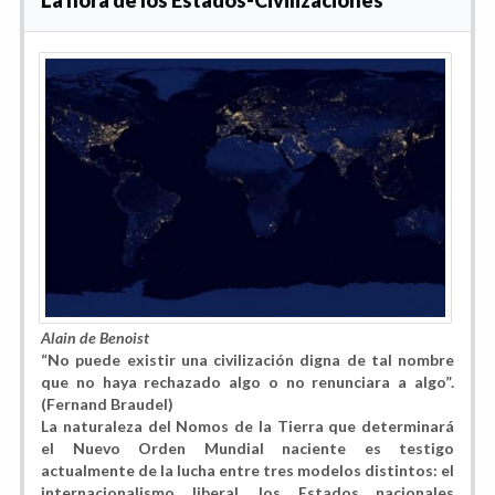
Alain de Benoist
“No puede existir una civilización digna de tal nombre
que no haya rechazado algo o no renunciara a algo”.
(Fernand Braudel)
La naturaleza del Nomos de la Tierra que determinará
el Nuevo Orden Mundial naciente es testigo
actualmente de la lucha entre tres modelos distintos: el
internacionalismo liberal, los Estados nacionales