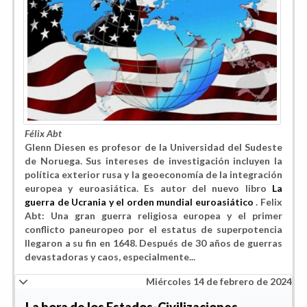
Félix Abt
Glenn Diesen es profesor de la Universidad del Sudeste
de Noruega. Sus intereses de investigación incluyen la
política exterior rusa y la geoeconomía de la integración
europea y euroasiática. Es autor del nuevo libro
La
guerra de Ucrania y el orden mundial euroasiático
. Felix
Abt: Una gran guerra religiosa europea y el primer
conflicto paneuropeo por el estatus de superpotencia
llegaron a su fin en 1648. Después de 30 años de guerras
devastadoras y caos, especialmente...
Miércoles 14 de febrero de 2024
La hora de los Estados-Civilizaciones