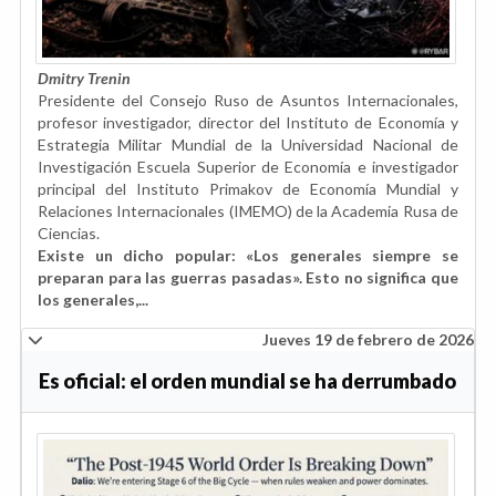
Dmitry Trenin
Presidente del Consejo Ruso de Asuntos Internacionales,
profesor investigador, director del Instituto de Economía y
Estrategia Militar Mundial de la Universidad Nacional de
Investigación Escuela Superior de Economía e investigador
principal del Instituto Primakov de Economía Mundial y
Relaciones Internacionales (IMEMO) de la Academia Rusa de
Ciencias.
Existe un dicho popular: «Los generales siempre se
preparan para las guerras pasadas». Esto no significa que
los generales,...
Jueves 19 de febrero de 2026
Es oficial: el orden mundial se ha derrumbado