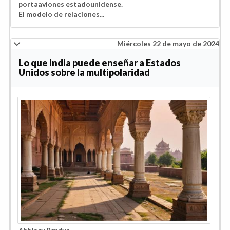
portaaviones estadounidense.
El modelo de relaciones...
Miércoles 22 de mayo de 2024
Lo que India puede enseñar a Estados
Unidos sobre la multipolaridad