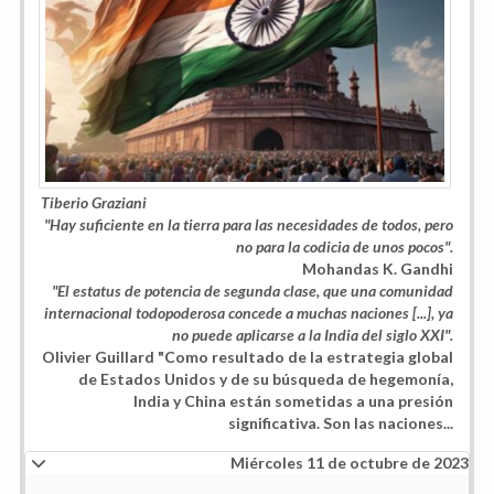
Tiberio Graziani
"Hay suficiente en la tierra para las necesidades de todos, pero
no para la codicia de unos pocos".
Mohandas K. Gandhi
"El estatus de potencia de segunda clase, que una comunidad
internacional todopoderosa concede a muchas naciones [...], ya
no puede aplicarse a la India del siglo XXI".
Olivier Guillard "Como resultado de la estrategia global
de Estados Unidos y de su búsqueda de hegemonía,
India y China están sometidas a una presión
significativa. Son las naciones...
Miércoles 11 de octubre de 2023