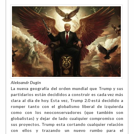
Aleksandr Dugin
La nueva geografía del orden mundial que Trump y sus
partidarios están decididos a construir es cada vez más
clara al día de hoy. Esta vez, Trump 2.0 está decidido a
romper tanto con el globalismo liberal de izquierda
como con los neoconservadores (que también son
globalistas) y dejar de lado cualquier compromiso con
sus proyectos. Trump esta cortando cualquier relación
con ellos y trazando un nuevo rumbo para el