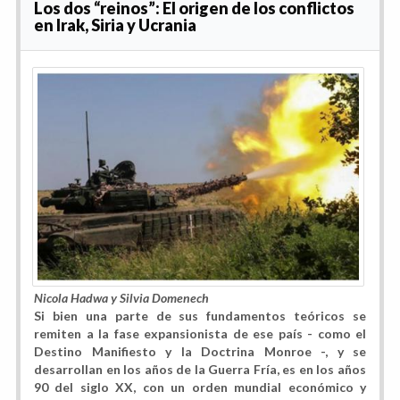
Los dos “reinos”: El origen de los conflictos
en Irak, Siria y Ucrania
Nicola Hadwa y Silvia Domenech
Si bien una parte de sus fundamentos teóricos se
remiten a la fase expansionista de ese país - como el
Destino Manifiesto y la Doctrina Monroe -, y se
desarrollan en los años de la Guerra Fría, es en los años
90 del siglo XX, con un orden mundial económico y