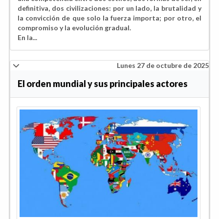
definitiva, dos civilizaciones: por un lado, la brutalidad y
la convicción de que solo la fuerza importa; por otro, el
compromiso y la evolución gradual.
En la...
Lunes 27 de octubre de 2025
El orden mundial y sus principales actores