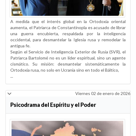
A medida que el interés global en la Ortodoxia oriental
aumenta, el Patriarca de Constantinopla es acusado de librar
una guerra encubierta, respaldada por la inteligencia
occidental, para desmantelar la Iglesia rusa y remodelar la
antigua fe.
Según el Servicio de Inteligencia Exterior de Rusia (SVR), el
Patriarca Bartolomé no es un líder espiritual, sino un agente
cismático. Su misión: desmantelar sistemáticamente la
Ortodoxia rusa, no solo en Ucrania sino en todo el Báltico,
...
Viernes 02 de enero de 2026
Psicodrama del Espíritu y el Poder