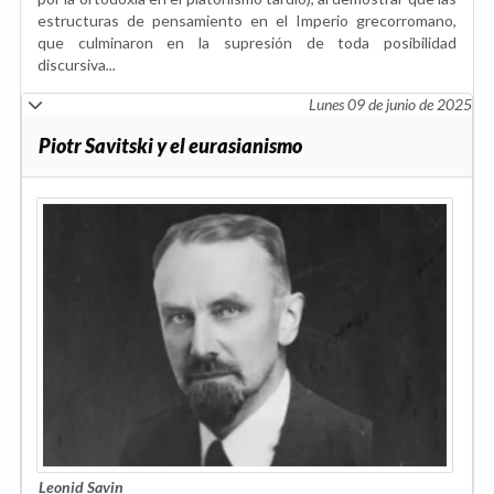
estructuras de pensamiento en el Imperio grecorromano,
que culminaron en la supresión de toda posibilidad
discursiva
...
Lunes 09 de junio de 2025
Piotr Savitski y el eurasianismo
Leonid Savin