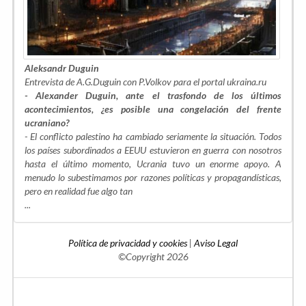
Aleksandr Duguin
Entrevista de A.G.Duguin con P.Volkov para el portal ukraina.ru
- Alexander Duguin, ante el trasfondo de los últimos
acontecimientos, ¿es posible una congelación del frente
ucraniano?
- El conflicto palestino ha cambiado seriamente la situación. Todos
los países subordinados a EEUU estuvieron en guerra con nosotros
hasta el último momento, Ucrania tuvo un enorme apoyo. A
menudo lo subestimamos por razones políticas y propagandísticas,
pero en realidad fue algo tan
...
Política de privacidad y cookies
|
Aviso Legal
©Copyright 2026