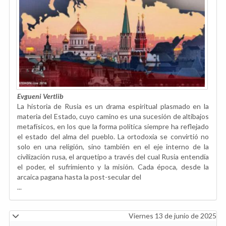
Evgueni Vertlib
La historia de Rusia es un drama espiritual plasmado en la
materia del Estado, cuyo camino es una sucesión de altibajos
metafísicos, en los que la forma política siempre ha reflejado
el estado del alma del pueblo. La ortodoxia se convirtió no
solo en una religión, sino también en el eje interno de la
civilización rusa, el arquetipo a través del cual Rusia entendía
el poder, el sufrimiento y la misión. Cada época, desde la
arcaica pagana hasta la post-secular del
...
Viernes 13 de junio de 2025