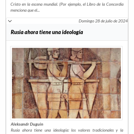
Cristo en la escena mundial. (Por ejemplo, el Libro de la Concordia
menciona que el...
Domingo 28 de julio de 2024
Rusia ahora tiene una ideología
Aleksandr Duguin
Rusia ahora tiene una ideología: los valores tradicionales y la