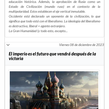
educación histórica. Además, la aprobación de Rusia como un
Estado de Civilización (mundo ruso) en el contexto de la
multipolaridad. Estos establecen el eje vertical inmutable.
Occidente está declarado un oponente de la civilización, lo que
significa que todo está con el liberalismo. La ideología del liberalismo
es destructiva, liberal = agente extranjero.
La Gran Humanidad (y todo esto, excepto...
Viernes 08 de diciembre de 2023
El imperio es el futuro que vendrá después de la
victoria