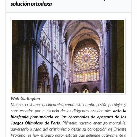
solución ortodoxa
Walt Garlington
Muchos cristianos occidentales, como este hombre, están perplejos y
consternados por el silencio de los dirigentes occidentales
ante la
blasfemia pronunciada en las ceremonias de apertura de los
Juegos Olímpicos de París
. Piénselo: nuestro enemigo mortal (el
adversario jurado del cristianismo desde su concepción en Oriente
Próximo) es hoy el único actor estatal que defiende activamente a