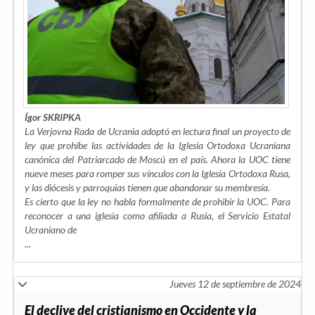
Ígor SKRIPKA
La Verjovna Rada de Ucrania adoptó en lectura final un proyecto de
ley que prohíbe las actividades de la Iglesia Ortodoxa Ucraniana
canónica del Patriarcado de Moscú en el país. Ahora la UOC tiene
nueve meses para romper sus vínculos con la Iglesia Ortodoxa Rusa,
y las diócesis y parroquias tienen que abandonar su membresía.
Es cierto que la ley no habla formalmente de prohibir la UOC. Para
reconocer a una iglesia como afiliada a Rusia, el Servicio Estatal
Ucraniano de
...
Jueves 12 de septiembre de 2024
El declive del cristianismo en Occidente y la