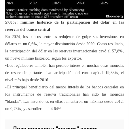
57,8%: mínimo histórico de la participación del dólar en las
reservas del banco central
En 2024, los bancos centrales redujeron de golpe sus inversiones en
dólares en un 0,6%, la mayor disminución desde 2020. Como resultado,
la participación del dólar en las reservas internacionales cayó al 57,8%,
un nuevo mínimo histórico, según los expertos.
▪️Los reguladores también han perdido interés en muchas otras monedas
de reserva importantes. La participación del euro cayó al 19,83%, el
nivel más bajo desde 2016
▪️El principal beneficiario del menor interés de los bancos centrales en
los instrumentos de reserva tradicionales han sido las monedas
“blandas”. Las inversiones en ellas aumentaron un máximo desde 2012,
un 0,78%, y ascendieron al 4,64%.