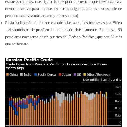
extrae es cada vez más ligero, lo que podría provocar que fuese cada vez
menos atractivo para muchas refinerías (digamos que es una especie de
petróleo cada vez más acuoso y menos denso).
Rusia ha logrado eludir por completo las sanciones impuestas por Biden
- el suministro de petróleo ha aumentado drásticamente. En marzo, 39
petroleros navegaron desde puertos del Océano Pacífico, que son 32 más
que en febrero