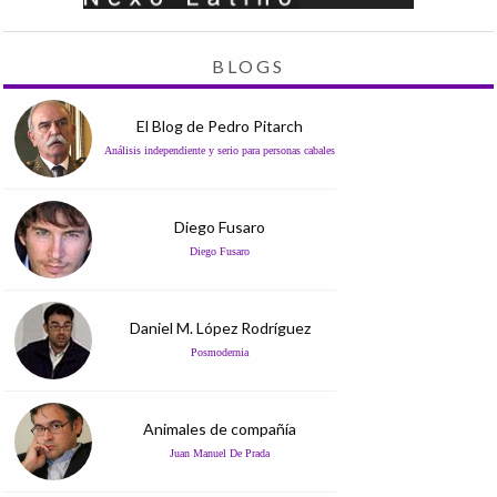
BLOGS
El Blog de Pedro Pitarch
Análisis independiente y serio para personas cabales
Diego Fusaro
Diego Fusaro
Daniel M. López Rodríguez
Posmodernia
Animales de compañía
Juan Manuel De Prada