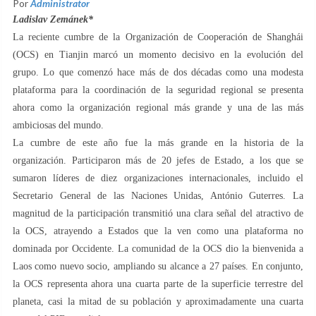
Por
Administrator
Ladislav Zemánek*
La reciente cumbre de la Organización de Cooperación de Shanghái
(OCS) en Tianjin marcó un momento decisivo en la evolución del
grupo. Lo que comenzó hace más de dos décadas como una modesta
plataforma para la coordinación de la seguridad regional se presenta
ahora como la organización regional más grande y una de las más
ambiciosas del mundo.
La cumbre de este año fue la más grande en la historia de la
organización. Participaron más de 20 jefes de Estado, a los que se
sumaron líderes de diez organizaciones internacionales, incluido el
Secretario General de las Naciones Unidas, António Guterres. La
magnitud de la participación transmitió una clara señal del atractivo de
la OCS, atrayendo a Estados que la ven como una plataforma no
dominada por Occidente. La comunidad de la OCS dio la bienvenida a
Laos como nuevo socio, ampliando su alcance a 27 países. En conjunto,
la OCS representa ahora una cuarta parte de la superficie terrestre del
planeta, casi la mitad de su población y aproximadamente una cuarta