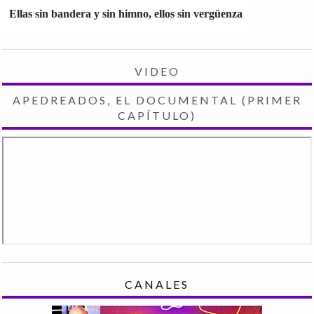
Ellas sin bandera y sin himno, ellos sin vergüenza
VIDEO
APEDREADOS, EL DOCUMENTAL (PRIMER
CAPÍTULO)
CANALES