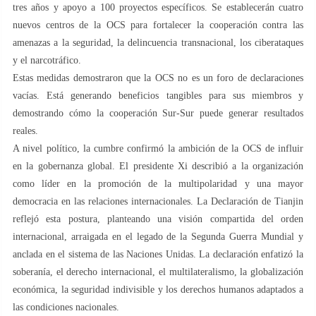
tres años y apoyo a 100 proyectos específicos. Se establecerán cuatro
nuevos centros de la OCS para fortalecer la cooperación contra las
amenazas a la seguridad, la delincuencia transnacional, los ciberataques
y el narcotráfico.
Estas medidas demostraron que la OCS no es un foro de declaraciones
vacías. Está generando beneficios tangibles para sus miembros y
demostrando cómo la cooperación Sur-Sur puede generar resultados
reales.
A nivel político, la cumbre confirmó la ambición de la OCS de influir
en la gobernanza global. El presidente Xi describió a la organización
como líder en la promoción de la multipolaridad y una mayor
democracia en las relaciones internacionales. La Declaración de Tianjin
reflejó esta postura, planteando una visión compartida del orden
internacional, arraigada en el legado de la Segunda Guerra Mundial y
anclada en el sistema de las Naciones Unidas. La declaración enfatizó la
soberanía, el derecho internacional, el multilateralismo, la globalización
económica, la seguridad indivisible y los derechos humanos adaptados a
las condiciones nacionales.