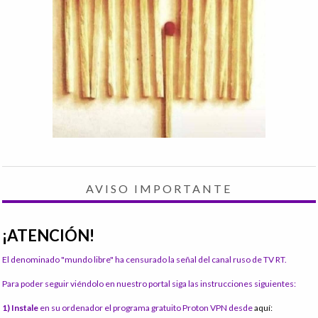
AVISO IMPORTANTE
¡ATENCIÓN!
El denominado "mundo libre" ha censurado la señal del canal ruso de TV RT.
Para poder seguir viéndolo en nuestro portal siga las instrucciones siguientes:
1) Instale
en su ordenador el programa gratuito Proton VPN desde
aquí: