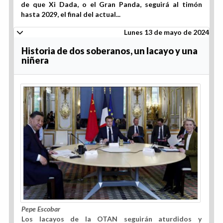
de que Xi Dada, o el Gran Panda, seguirá al timón
hasta 2029, el final del actual...
Lunes 13 de mayo de 2024
Historia de dos soberanos, un lacayo y una
niñera
Pepe Escobar
Los lacayos de la OTAN seguirán aturdidos y