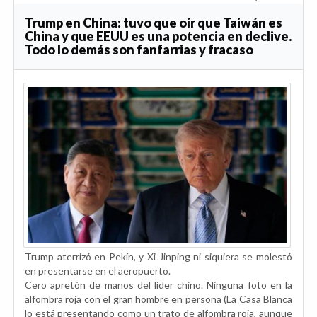
Trump en China: tuvo que oír que Taiwán es
China y que EEUU es una potencia en declive.
Todo lo demás son fanfarrias y fracaso
Trump aterrizó en Pekín, y Xi Jinping ni siquiera se molestó
en presentarse en el aeropuerto.
Cero apretón de manos del líder chino. Ninguna foto en la
alfombra roja con el gran hombre en persona (La Casa Blanca
lo está presentando como un trato de alfombra roja, aunque