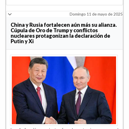
Domingo 11 de mayo de 2025
China y Rusia fortalecen aún más su alianza.
Cúpula de Oro de Trump y conflictos
nucleares protagonizan la declaración de
Putin y Xi