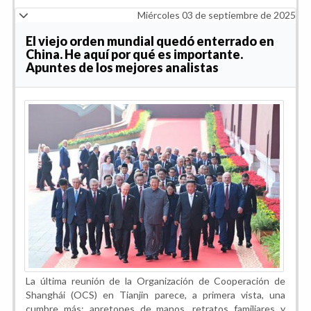
Miércoles 03 de septiembre de 2025
El viejo orden mundial quedó enterrado en
China. He aquí por qué es importante.
Apuntes de los mejores analistas
La última reunión de la Organización de Cooperación de
Shanghái (OCS) en Tianjin parece, a primera vista, una
cumbre más: apretones de manos, retratos familiares y