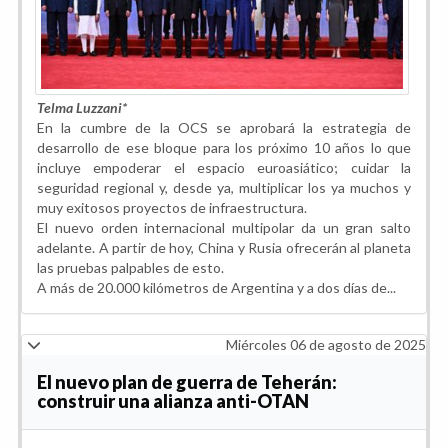
Telma Luzzani*
En la cumbre de la OCS se aprobará la estrategia de
desarrollo de ese bloque para los próximo 10 años lo que
incluye empoderar el espacio euroasiático; cuidar la
seguridad regional y, desde ya, multiplicar los ya muchos y
muy exitosos proyectos de infraestructura.
El nuevo orden internacional multipolar da un gran salto
adelante. A partir de hoy, China y Rusia ofrecerán al planeta
las pruebas palpables de esto.
A más de 20.000 kilómetros de Argentina y a dos días de...
Miércoles 06 de agosto de 2025
El nuevo plan de guerra de Teherán:
construir una alianza anti-OTAN