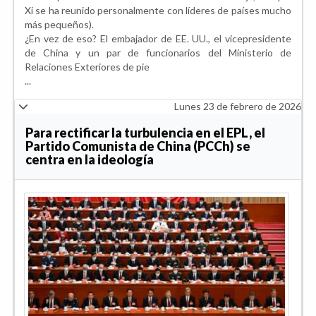
Xi se ha reunido personalmente con líderes de países mucho
más pequeños).
¿En vez de eso? El embajador de EE. UU., el vicepresidente
de China y un par de funcionarios del Ministerio de
Relaciones Exteriores de pie
...
Lunes 23 de febrero de 2026
Para rectificar la turbulencia en el EPL, el
Partido Comunista de China (PCCh) se
centra en la ideología