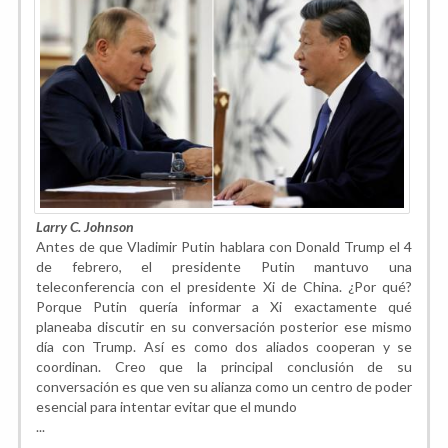
Larry C. Johnson
Antes de que Vladimir Putin hablara con Donald Trump el 4
de febrero, el presidente Putin mantuvo una
teleconferencia con el presidente Xi de China. ¿Por qué?
Porque Putin quería informar a Xi exactamente qué
planeaba discutir en su conversación posterior ese mismo
día con Trump. Así es como dos aliados cooperan y se
coordinan. Creo que la principal conclusión de su
conversación es que ven su alianza como un centro de poder
esencial para intentar evitar que el mundo
...