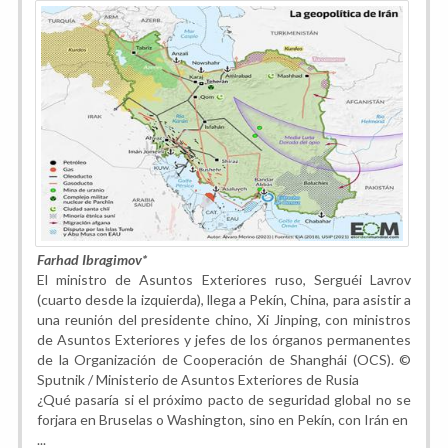
Farhad Ibragimov*
El ministro de Asuntos Exteriores ruso, Serguéi Lavrov
(cuarto desde la izquierda), llega a Pekín, China, para asistir a
una reunión del presidente chino, Xi Jinping, con ministros
de Asuntos Exteriores y jefes de los órganos permanentes
de la Organización de Cooperación de Shanghái (OCS). ©
Sputnik / Ministerio de Asuntos Exteriores de Rusia
¿Qué pasaría si el próximo pacto de seguridad global no se
forjara en Bruselas o Washington, sino en Pekín, con Irán en
...