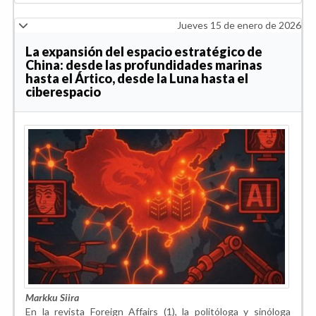
Jueves 15 de enero de 2026
La expansión del espacio estratégico de
China: desde las profundidades marinas
hasta el Ártico, desde la Luna hasta el
ciberespacio
Markku Siira
En la revista Foreign Affairs (1), la politóloga y sinóloga