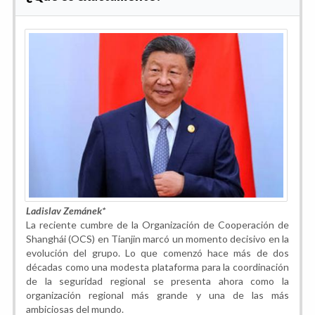
Ladislav Zemánek*
La reciente cumbre de la Organización de Cooperación de
Shanghái (OCS) en Tianjin marcó un momento decisivo en la
evolución del grupo. Lo que comenzó hace más de dos
décadas como una modesta plataforma para la coordinación
de la seguridad regional se presenta ahora como la
organización regional más grande y una de las más
ambiciosas del mundo.