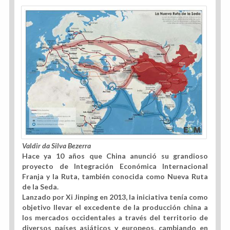
Valdir da Silva Bezerra
Hace ya 10 años que China anunció su grandioso
proyecto de Integración Económica Internacional
Franja y la Ruta, también conocida como Nueva Ruta
de la Seda.
Lanzado por Xi Jinping en 2013, la iniciativa tenía como
objetivo llevar el excedente de la producción china a
los mercados occidentales a través del territorio de
diversos países asiáticos y europeos, cambiando en