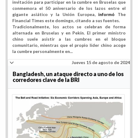
invitación para participar en la cumbre en Bruselas que
conmemora el
50 aniversario de los lazos
entre el
gigante asiático y la Unión Europea,
informó
The
Financial Times este domingo, citando a sus fuentes.
Tradicionalmente, los actos se celebran de forma
alternada en Bruselas y en Pekín. El primer ministro
chino suele asistir a las cumbres en el bloque
comunitario, mientras que el propio líder chino acoge
la cumbre personalmente en
...
Jueves 15 de agosto de 2024
Bangladesh, un ataque directo a uno de los
corredores clave de la BRI