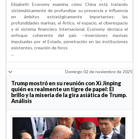
Elizabeth Economy examina cómo China está tratando
sistemáticamente de profundizar su presencia e influencia
en ámbitos estratégicamente importantes: las
profundidades marinas, el Ártico, el espacio, el ciberespacio
y el sistema financiero internacional. Economy destaca el
enfoque coherente del país —inversiones masivas
impulsadas por el Estado, penetración en las instituciones
existentes, creación de foros
...
Domingo 02 de noviembre de 2025
Trump mostró en su reunión con Xi Jinping
quién es realmente un tigre de papel: El
brillo y la miseria de la gira asiática de Trump.
Análisis