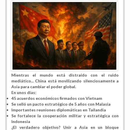
Mientras el mundo está distraído con el ruido
mediático... China está movilizando silenciosamente a
Asia para cambiar el poder global.
En unos días:
45 acuerdos económicos firmados con Vietnam
Se selló un pacto estratégico de 5 años con Malasia
Importantes reuniones diplomáticas en Tailandia
Se fortalece la cooperación militar y estratégica con
Indonesia
¿El verdadero objetivo? Unir a Asia en un bloque