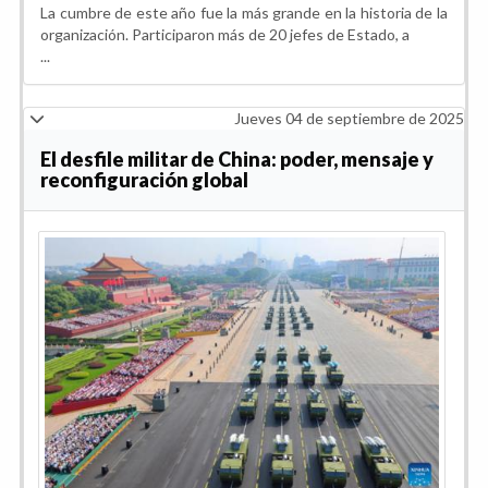
La cumbre de este año fue la más grande en la historia de la
organización. Participaron más de 20 jefes de Estado, a
...
Jueves 04 de septiembre de 2025
El desfile militar de China: poder, mensaje y
reconfiguración global