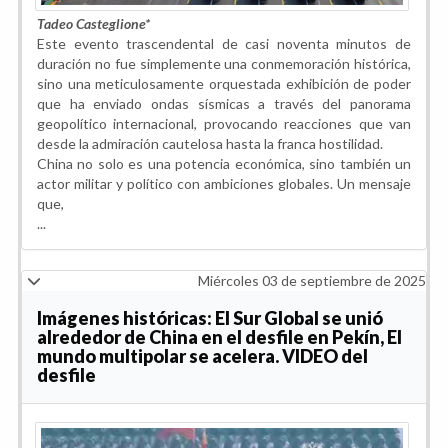
Tadeo Casteglione*
Este evento trascendental de casi noventa minutos de
duración no fue simplemente una conmemoración histórica,
sino una meticulosamente orquestada exhibición de poder
que ha enviado ondas sísmicas a través del panorama
geopolítico internacional, provocando reacciones que van
desde la admiración cautelosa hasta la franca hostilidad.
China no solo es una potencia económica, sino también un
actor militar y político con ambiciones globales. Un mensaje
que,
...
Miércoles 03 de septiembre de 2025
Imágenes históricas: El Sur Global se unió
alrededor de China en el desfile en Pekín, El
mundo multipolar se acelera. VIDEO del
desfile