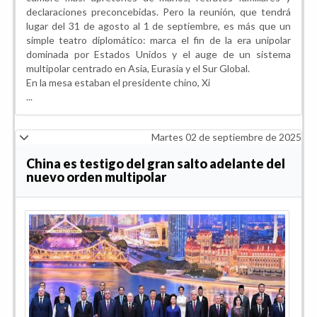
declaraciones preconcebidas. Pero la reunión, que tendrá
lugar del 31 de agosto al 1 de septiembre, es más que un
simple teatro diplomático: marca el fin de la era unipolar
dominada por Estados Unidos y el auge de un sistema
multipolar centrado en Asia, Eurasia y el Sur Global.
En la mesa estaban el presidente chino, Xi
...
Martes 02 de septiembre de 2025
China es testigo del gran salto adelante del
nuevo orden multipolar