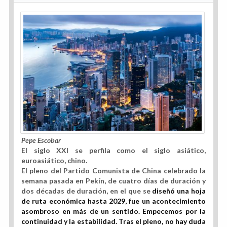
Pepe Escobar
El siglo XXI se perfila como el siglo asiático,
euroasiático, chino.
El pleno del Partido Comunista de China celebrado la
semana pasada en Pekín, de cuatro días de duración y
dos décadas de duración, en el que se
diseñó una hoja
de ruta económica hasta 2029, fue un acontecimiento
asombroso en más de un sentido. Empecemos por la
continuidad y la estabilidad. Tras el pleno, no hay duda