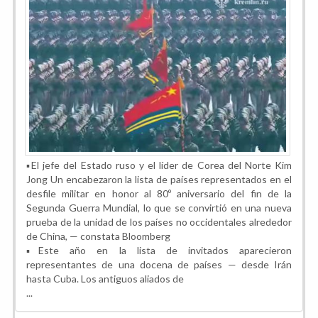
▪️El jefe del Estado ruso y el líder de Corea del Norte Kim
Jong Un encabezaron la lista de países representados en el
desfile militar en honor al 80º aniversario del fin de la
Segunda Guerra Mundial, lo que se convirtió en una nueva
prueba de la unidad de los países no occidentales alrededor
de China, — constata Bloomberg
▪️Este año en la lista de invitados aparecieron
representantes de una docena de países — desde Irán
hasta Cuba. Los antiguos aliados de
...