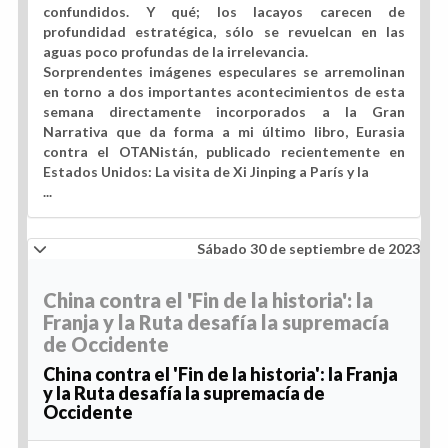
confundidos. Y qué; los lacayos carecen de
profundidad estratégica, sólo se revuelcan en las
aguas poco profundas de la irrelevancia.
Sorprendentes imágenes especulares se arremolinan
en torno a dos importantes acontecimientos de esta
semana directamente incorporados a la Gran
Narrativa que da forma a mi último libro, Eurasia
contra el OTANistán, publicado recientemente en
Estados Unidos: La visita de Xi Jinping a París y la
...
Sábado 30 de septiembre de 2023
China contra el 'Fin de la historia': la
Franja y la Ruta desafía la supremacía
de Occidente
China contra el 'Fin de la historia': la Franja
y la Ruta desafía la supremacía de
Occidente