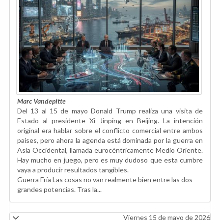
Marc Vandepitte
Del 13 al 15 de mayo Donald Trump realiza una visita de
Estado al presidente Xi Jinping en Beijing. La intención
original era hablar sobre el conflicto comercial entre ambos
países, pero ahora la agenda está dominada por la guerra en
Asia Occidental, llamada eurocéntricamente Medio Oriente.
Hay mucho en juego, pero es muy dudoso que esta cumbre
vaya a producir resultados tangibles.
Guerra Fría Las cosas no van realmente bien entre las dos
grandes potencias. Tras la...
Viernes 15 de mayo de 2026