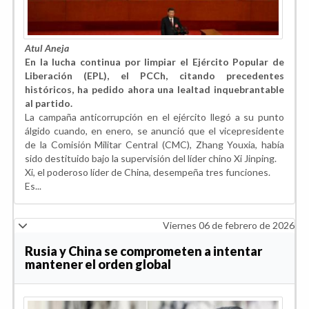
Atul Aneja
En la lucha continua por limpiar el Ejército Popular de
Liberación (EPL), el PCCh, citando precedentes
históricos, ha pedido ahora una lealtad inquebrantable
al partido.
La campaña anticorrupción en el ejército llegó a su punto
álgido cuando, en enero, se anunció que el vicepresidente
de la Comisión Militar Central (CMC), Zhang Youxia, había
sido destituido bajo la supervisión del líder chino Xi Jinping.
Xi, el poderoso líder de China, desempeña tres funciones.
Es...
Viernes 06 de febrero de 2026
Rusia y China se comprometen a intentar
mantener el orden global