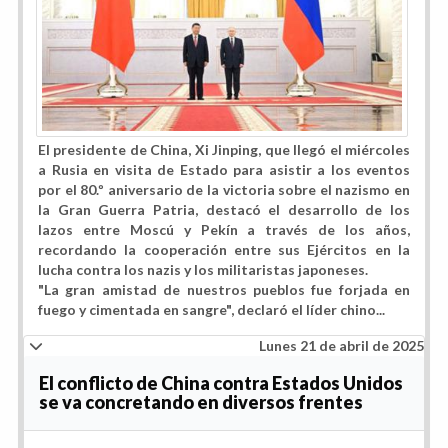
El presidente de China, Xi Jinping, que llegó el miércoles
a Rusia en visita de Estado para asistir a los eventos
por el 80.º aniversario de la victoria sobre el nazismo en
la Gran Guerra Patria, destacó
el desarrollo de los
lazos entre Moscú y Pekín
a través de los años,
recordando la cooperación entre sus Ejércitos en la
lucha contra los nazis y los militaristas japoneses.
"La gran amistad de nuestros pueblos fue forjada en
fuego y cimentada en sangre"
, declaró el líder chino...
Lunes 21 de abril de 2025
El conflicto de China contra Estados Unidos
se va concretando en diversos frentes