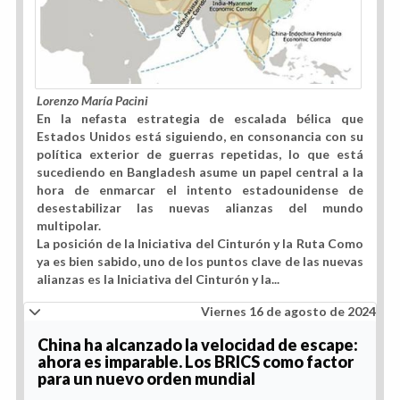
Lorenzo María Pacini
En la nefasta estrategia de escalada bélica que
Estados Unidos está siguiendo, en consonancia con su
política exterior de guerras repetidas, lo que está
sucediendo en Bangladesh asume un papel central a la
hora de enmarcar el intento estadounidense de
desestabilizar las nuevas alianzas del mundo
multipolar.
La posición de la Iniciativa del Cinturón y la Ruta
Como
ya es bien sabido, uno de los puntos clave de las nuevas
alianzas es la Iniciativa del Cinturón y la...
Viernes 16 de agosto de 2024
China ha alcanzado la velocidad de escape:
ahora es imparable. Los BRICS como factor
para un nuevo orden mundial