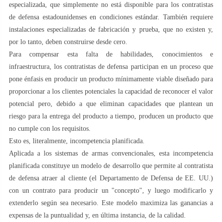
especializada, que simplemente no está disponible para los contratistas
de defensa estadounidenses en condiciones estándar. También requiere
instalaciones especializadas de fabricación y prueba, que no existen y,
por lo tanto, deben construirse desde cero.
Para compensar esta falta de habilidades, conocimientos e
infraestructura, los contratistas de defensa participan en un proceso que
pone énfasis en producir un producto mínimamente viable diseñado para
proporcionar a los clientes potenciales la capacidad de reconocer el valor
potencial pero, debido a que eliminan capacidades que plantean un
riesgo para la entrega del producto a tiempo, producen un producto que
no cumple con los requisitos.
Esto es, literalmente, incompetencia planificada.
Aplicada a los sistemas de armas convencionales, esta incompetencia
planificada constituye un modelo de desarrollo que permite al contratista
de defensa atraer al cliente (el Departamento de Defensa de EE. UU.)
con un contrato para producir un "concepto", y luego modificarlo y
extenderlo según sea necesario. Este modelo maximiza las ganancias a
expensas de la puntualidad y, en última instancia, de la calidad.