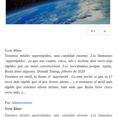
A+
a-
Scott Ritter
Tenemos misiles superrápidos, una cantidad enorme. Los llamamos
'superrápidos', ya que son cuatro, cinco, seis e incluso siete veces más
rápidos que un misil convencional. Los necesitamos porque, repito,
Rusia tiene algunos. Donald Trump, febrero de 2020
Tenemos un misil, lo llamo el 'supermisil'. La otra noche oí que es 17
veces más rápido que el que tienen ahora... y si tomamos el misil más
rápido que tenemos ahora mismo, han oído que Rusia tiene cinco
veces más, y
...
Por
Administrator
Scott Ritter
Tenemos misiles superrápidos, una cantidad enorme. Los llamamos