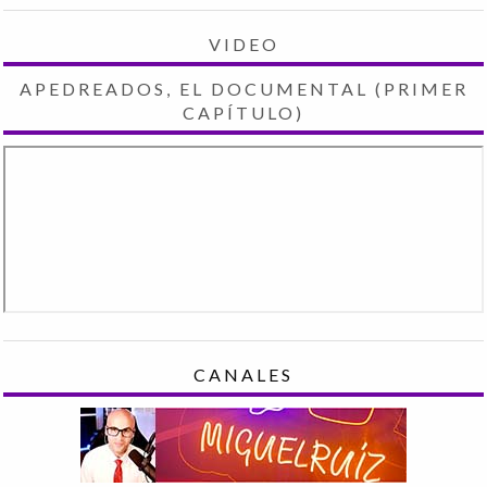
VIDEO
APEDREADOS, EL DOCUMENTAL (PRIMER
CAPÍTULO)
CANALES