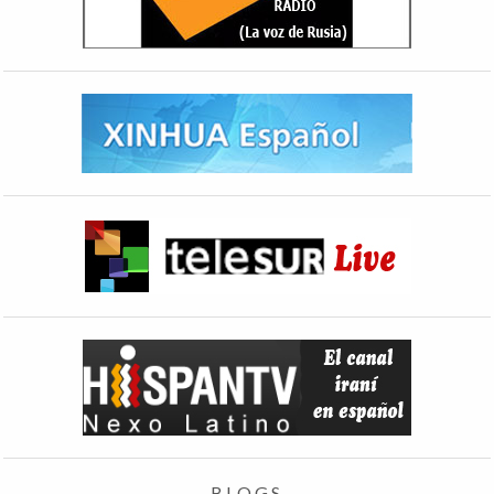
BLOGS