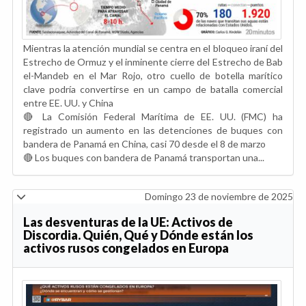
Mientras la atención mundial se centra en el bloqueo iraní del
Estrecho de Ormuz y el inminente cierre del Estrecho de Bab
el-Mandeb en el Mar Rojo, otro cuello de botella marítico
clave podría convertirse en un campo de batalla comercial
entre EE. UU. y China
🔴 La Comisión Federal Marítima de EE. UU. (FMC) ha
registrado un aumento en las detenciones de buques con
bandera de Panamá en China, casi 70 desde el 8 de marzo
🔴 Los buques con bandera de Panamá transportan una...
Domingo 23 de noviembre de 2025
Las desventuras de la UE: Activos de
Discordia. Quién, Qué y Dónde están los
activos rusos congelados en Europa