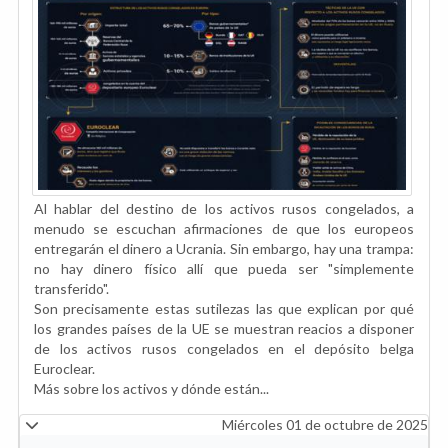
Al hablar del destino de los activos rusos congelados, a
menudo se escuchan afirmaciones de que los europeos
entregarán el dinero a Ucrania. Sin embargo, hay una trampa:
no hay dinero físico allí que pueda ser "simplemente
transferido".
Son precisamente estas sutilezas las que explican por qué
los grandes países de la UE se muestran reacios a disponer
de los activos rusos congelados en el depósito belga
Euroclear.
Más sobre los activos y dónde están...
Miércoles 01 de octubre de 2025