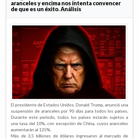
aranceles y encima nos intenta convencer
de que es un éxito. Análisis
El presidente de Estados Unidos, Donald Trump, anunció una
suspensión de aranceles por 90 días para todos los países.
Durante este período, todos los países estarán sujetos a
una tasa del 10%, con excepción de China, cuyos aranceles
aumentarán al 125%.
Más de 3,5 billones de dólares ingresaron al mercado de