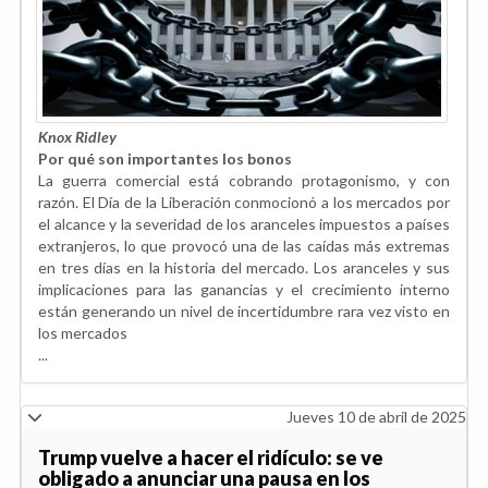
Knox Ridley
Por qué son importantes los bonos
La guerra comercial está cobrando protagonismo, y con
razón. El Día de la Liberación conmocionó a los mercados por
el alcance y la severidad de los aranceles impuestos a países
extranjeros, lo que provocó una de las caídas más extremas
en tres días en la historia del mercado. Los aranceles y sus
implicaciones para las ganancias y el crecimiento interno
están generando un nivel de incertidumbre rara vez visto en
los mercados
...
Jueves 10 de abril de 2025
Trump vuelve a hacer el ridículo: se ve
obligado a anunciar una pausa en los