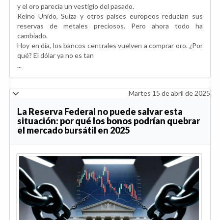
y el oro parecía un vestigio del pasado.
Reino Unido, Suiza y otros países europeos reducían sus
reservas de metales preciosos. Pero ahora todo ha
cambiado.
Hoy en día, los bancos centrales vuelven a comprar oro. ¿Por
qué? El dólar ya no es tan
...
Martes 15 de abril de 2025
La Reserva Federal no puede salvar esta
situación: por qué los bonos podrían quebrar
el mercado bursátil en 2025