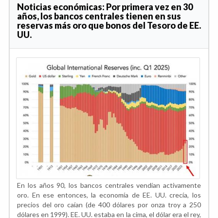
Noticias económicas: Por primera vez en 30
años, los bancos centrales tienen en sus
reservas más oro que bonos del Tesoro de EE.
UU.
En los años 90, los bancos centrales vendían activamente
oro. En ese entonces, la economía de EE. UU. crecía, los
precios del oro caían (de 400 dólares por onza troy a 250
dólares en 1999). EE. UU. estaba en la cima, el dólar era el rey,