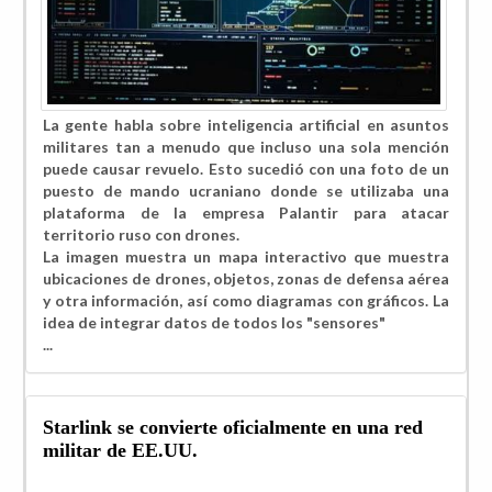
La gente habla sobre inteligencia artificial en asuntos
militares tan a menudo que incluso una sola mención
puede causar revuelo. Esto sucedió con una foto de un
puesto de mando ucraniano donde se utilizaba una
plataforma de la empresa
Palantir
para atacar
territorio ruso con drones.
La imagen muestra un mapa interactivo que muestra
ubicaciones de drones, objetos, zonas de defensa aérea
y otra información, así como diagramas con gráficos. La
idea de integrar datos de todos los "sensores"
...
Starlink se convierte oficialmente en una red
militar de EE.UU.