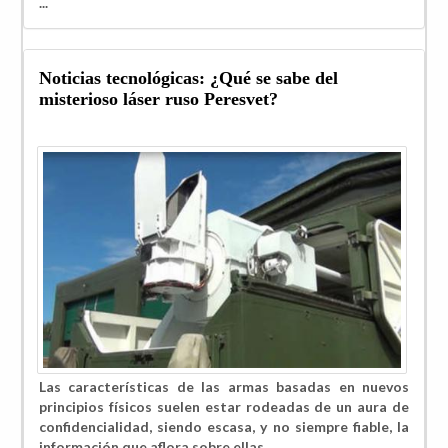
...
Noticias tecnológicas: ¿Qué se sabe del
misterioso láser ruso Peresvet?
Las características de las armas basadas en nuevos
principios físicos suelen estar rodeadas de un aura de
confidencialidad, siendo escasa, y no siempre fiable, la
información que aflora sobre ellas.