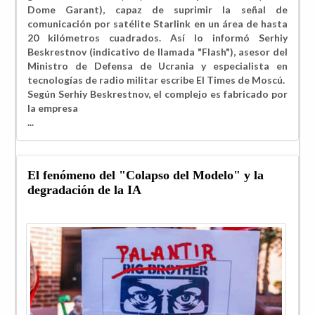
Dome Garant), capaz de suprimir la señal de
comunicación por satélite Starlink en un área de hasta
20 kilómetros cuadrados. Así lo informó Serhiy
Beskrestnov (indicativo de llamada "Flash"), asesor del
Ministro de Defensa de Ucrania y especialista en
tecnologías de radio militar escribe El Times de Moscú.
Según Serhiy Beskrestnov, el complejo es fabricado por
la empresa
...
El fenómeno del "Colapso del Modelo" y la
degradación de la IA