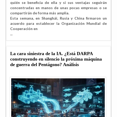
quién se beneficia de ella y si sus ventajas seguirán
concentradas en manos de unas pocas empresas o se
compartirán de forma más amplia.
Esta semana, en Shanghái, Rusia y China firmaron un
acuerdo para establecer la Organización Mundial de
Cooperación en
...
La cara siniestra de la IA. ¿Está DARPA
construyendo en silencio la próxima máquina
de guerra del Pentágono? Análisis