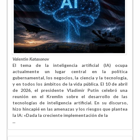
Valentin Katasonov
El tema de la inteligencia artificial (IA) ocupa
actualmente un lugar central en la política
gubernamental, los negocios, la ciencia y la tecnología,
y en todos los ámbitos de la vida pública. El 10 de abril
de 2026, el presidente Vladimir Putin celebró una
reunión en el Kremlin sobre el desarrollo de las
tecnologías de inteligencia artificial. En su discurso,
hizo hincapié en las amenazas y los riesgos que plantea
la IA: «Dada la creciente implementación de la
...