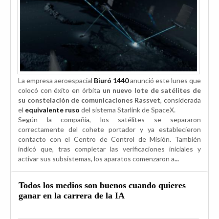
La empresa aeroespacial
Biuró 1440
anunció este lunes que
colocó con éxito en órbita
un nuevo lote de satélites de
su constelación de comunicaciones Rassvet
, considerada
el
equivalente ruso
del sistema Starlink de SpaceX.
Según la compañía, los satélites se separaron
correctamente del cohete portador y ya establecieron
contacto con el Centro de Control de Misión. También
indicó que, tras completar las verificaciones iniciales y
activar sus subsistemas, los aparatos comenzaron a
...
Todos los medios son buenos cuando quieres
ganar en la carrera de la IA