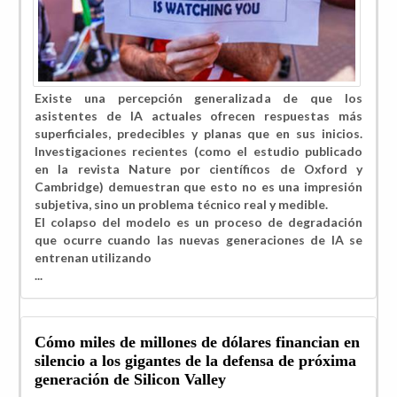
Existe una percepción generalizada de que los
asistentes de IA actuales ofrecen respuestas más
superficiales, predecibles y planas que en sus inicios.
Investigaciones recientes (como el estudio publicado
en la revista Nature por científicos de Oxford y
Cambridge) demuestran que esto no es una impresión
subjetiva, sino un problema técnico real y medible.
​El colapso del modelo es un proceso de degradación
que ocurre cuando las nuevas generaciones de IA se
entrenan utilizando
...
Cómo miles de millones de dólares financian en
silencio a los gigantes de la defensa de próxima
generación de Silicon Valley