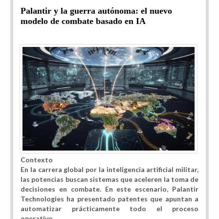
Palantir y la guerra autónoma: el nuevo
modelo de combate basado en IA
Contexto
En la carrera global por la inteligencia artificial militar,
las potencias buscan sistemas que aceleren la toma de
decisiones en combate. En este escenario, Palantir
Technologies ha presentado patentes que apuntan a
automatizar prácticamente todo el proceso
operativo.