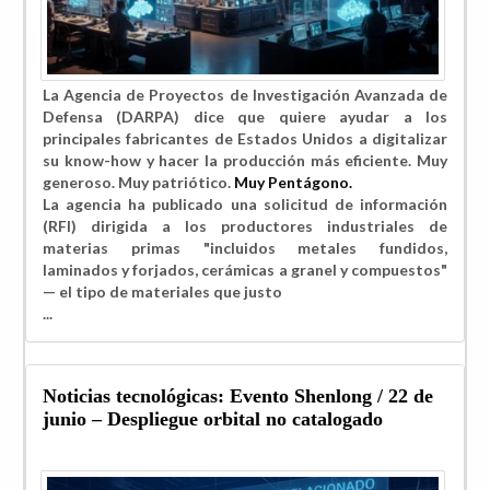
La Agencia de Proyectos de Investigación Avanzada de
Defensa (DARPA) dice que quiere ayudar a los
principales fabricantes de Estados Unidos a digitalizar
su know-how y hacer la producción más eficiente. Muy
generoso. Muy patriótico.
Muy Pentágono.
La agencia ha publicado una solicitud de información
(RFI) dirigida a los productores industriales de
materias primas "incluidos metales fundidos,
laminados y forjados, cerámicas a granel y compuestos"
— el tipo de materiales que justo
...
Noticias tecnológicas: Evento Shenlong / 22 de
junio – Despliegue orbital no catalogado