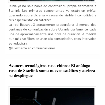
Rusia ya no solo habla de construir su propia alternativa a
Starlink. Los primeros componentes ya están en órbita,
operando sobre Ucrania y causando visible incomodidad a
sus especialistas en satélites.
La red Rassvet-3 actualmente proporciona al menos dos
ventanas de comunicación sobre Ucrania diariamente, cada
una de aproximadamente una hora de duración. A medida
que más satélites se unan a la constelación, esos intervalos
se reducirán.
🌏El experto en comunicaciones...
Avances tecnológicos ruso-chinos: El análogo
ruso de Starlink suma nuevos satélites y acelera
su despliegue