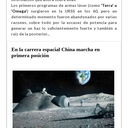
Los primeros programas de armas láser (como
'Terra' u
'Omega'
) surgieron en la URSS en los 60, pero en
determinado momento fueron abandonados por varias
razones, sobre todo por la
escasez de potencia para
generar un haz lo suficientemente fuerte y también a
raíz de la posterior...
En la carrera espacial China marcha en
primera posición