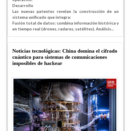
Desarrollo
Las nuevas patentes revelan la construcción de un
sistema unificado que integra:
Fusión total de datos: combina información histórica y
en tiempo real (drones, radares, satélites). Análisis...
Noticias tecnológicas: China domina el cifrado
cuántico para sistemas de comunicaciones
imposibles de hackear