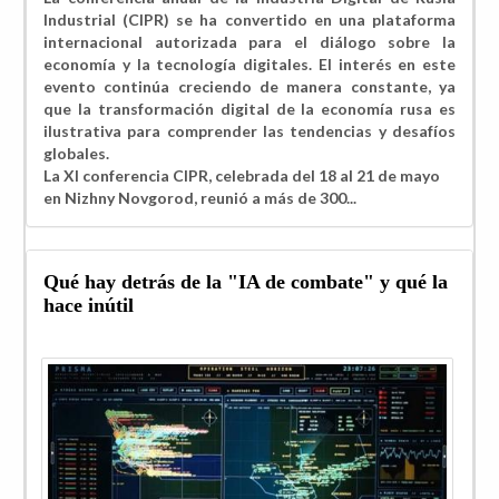
Industrial (CIPR) se ha convertido en una plataforma
internacional autorizada para el diálogo sobre la
economía y la tecnología digitales. El interés en este
evento continúa creciendo de manera constante, ya
que la transformación digital de la economía rusa es
ilustrativa para comprender las tendencias y desafíos
globales.
La XI conferencia CIPR, celebrada del 18 al 21 de mayo
en Nizhny Novgorod, reunió a más de 300...
Qué hay detrás de la "IA de combate" y qué la
hace inútil