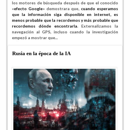
los motores de búsqueda después de que el conocido
«
efecto Google
» demostrara que,
cuando esperamos
que la información siga disponible en internet, es
menos probable que la recordemos y más probable que
recordemos dónde encontrarla
. Externalizamos la
navegación al GPS, incluso cuando la investigación
empezó a mostrar que...
Rusia en la época de la IA