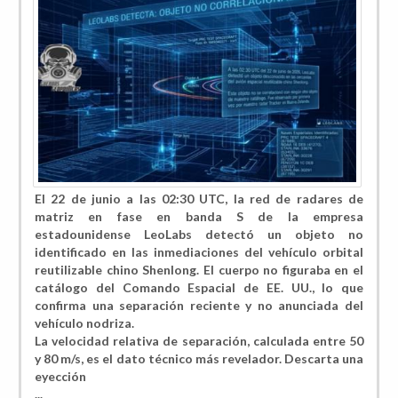
El 22 de junio a las 02:30 UTC, la red de radares de
matriz en fase en banda S de la empresa
estadounidense LeoLabs detectó un objeto no
identificado en las inmediaciones del vehículo orbital
reutilizable chino Shenlong. El cuerpo no figuraba en el
catálogo del Comando Espacial de EE. UU., lo que
confirma una separación reciente y no anunciada del
vehículo nodriza.
La velocidad relativa de separación, calculada entre 50
y 80 m/s, es el dato técnico más revelador. Descarta una
eyección
...