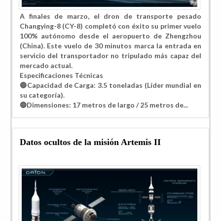
A finales de marzo, el dron de transporte pesado
Changying-8 (CY-8) completó con éxito su primer vuelo
100% autónomo desde el aeropuerto de Zhengzhou
(China). Este vuelo de 30 minutos marca la entrada en
servicio del transportador no tripulado más capaz del
mercado actual.
​Especificaciones Técnicas
🔵​Capacidad de Carga: 3.5 toneladas (Líder mundial en
su categoría).
🔵​Dimensiones: 17 metros de largo / 25 metros de...
Datos ocultos de la misión Artemis II