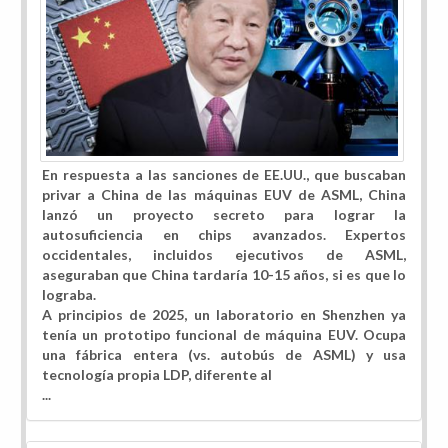
En respuesta a las sanciones de EE.UU., que buscaban
privar a China de las máquinas EUV de ASML, China
lanzó un proyecto secreto para lograr la
autosuficiencia en chips avanzados. Expertos
occidentales, incluidos ejecutivos de ASML,
aseguraban que China tardaría 10-15 años, si es que lo
lograba.
A principios de 2025, un laboratorio en Shenzhen ya
tenía un prototipo funcional de máquina EUV. Ocupa
una fábrica entera (vs. autobús de ASML) y usa
tecnología propia LDP, diferente al
...