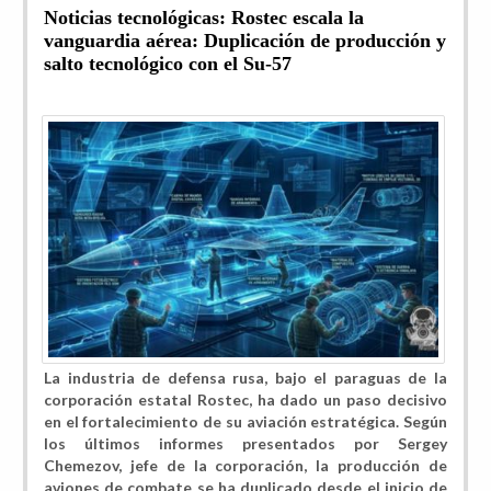
Noticias tecnológicas: Rostec escala la
vanguardia aérea: Duplicación de producción y
salto tecnológico con el Su-57
La industria de defensa rusa, bajo el paraguas de la
corporación estatal Rostec, ha dado un paso decisivo
en el fortalecimiento de su aviación estratégica. Según
los últimos informes presentados por Sergey
Chemezov, jefe de la corporación, la producción de
aviones de combate se ha duplicado desde el inicio de