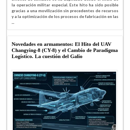
la operación militar especial. Este hito ha sido posible
gracias a una movilización sin precedentes de recursos
y a la optimización de los procesos de fabricación en las
...
Novedades en armamentos: El Hito del UAV
Changying-8 (CY-8) y el Cambio de Paradigma
Logístico. La cuestión del Galio