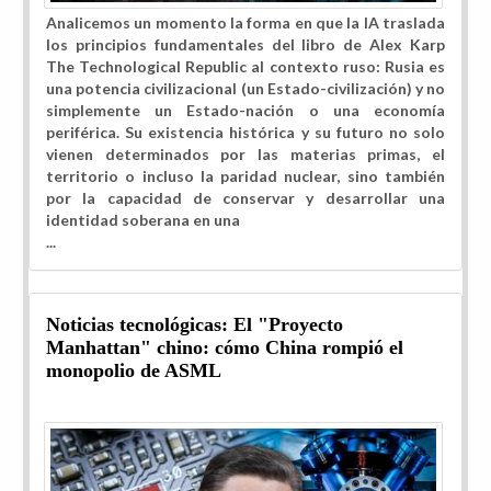
Analicemos un momento la forma en que la IA traslada
los principios fundamentales del libro de Alex Karp
The Technological Republic al contexto ruso: Rusia es
una potencia civilizacional (un Estado-civilización) y no
simplemente un Estado-nación o una economía
periférica. Su existencia histórica y su futuro no solo
vienen determinados por las materias primas, el
territorio o incluso la paridad nuclear, sino también
por la capacidad de conservar y desarrollar una
identidad soberana en una
...
Noticias tecnológicas: El "Proyecto
Manhattan" chino: cómo China rompió el
monopolio de ASML