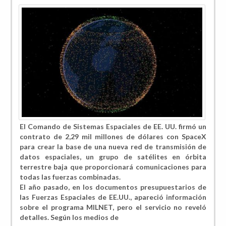
El Comando de Sistemas Espaciales de EE. UU. firmó un
contrato de 2,29 mil millones de dólares con SpaceX
para crear la base de una nueva red de transmisión de
datos espaciales, un grupo de satélites en órbita
terrestre baja que proporcionará comunicaciones para
todas las fuerzas combinadas.
El año pasado, en los documentos presupuestarios de
las Fuerzas Espaciales de EE.UU., apareció información
sobre el programa MILNET, pero el servicio no reveló
detalles. Según los medios de