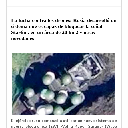
La lucha contra los drones: Rusia desarrolló un
sistema que es capaz de bloquear la señal
Starlink en un área de 20 km2 y otras
novedades
El ejército ruso comenzó a utilizar un nuevo sistema de
guerra electrónica (EW) «Volna Kupol Garant» (Wave