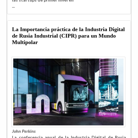
...
La Importancia práctica de la Industria Digital
de Rusia Industrial (CIPR) para un Mundo
Multipolar
John Perkins
La conferencia anual de la Industria Digital de Rusia