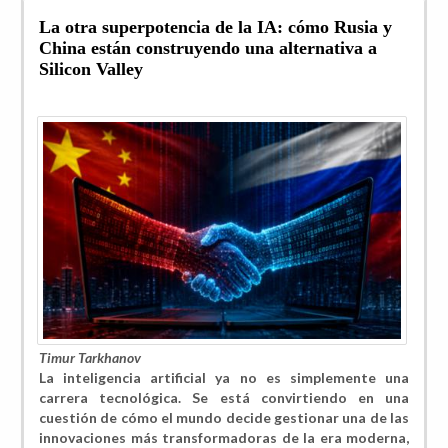
La otra superpotencia de la IA: cómo Rusia y
China están construyendo una alternativa a
Silicon Valley
Timur Tarkhanov
La inteligencia artificial ya no es simplemente una
carrera tecnológica. Se está convirtiendo en una
cuestión de cómo el mundo decide gestionar una de las
innovaciones más transformadoras de la era moderna,