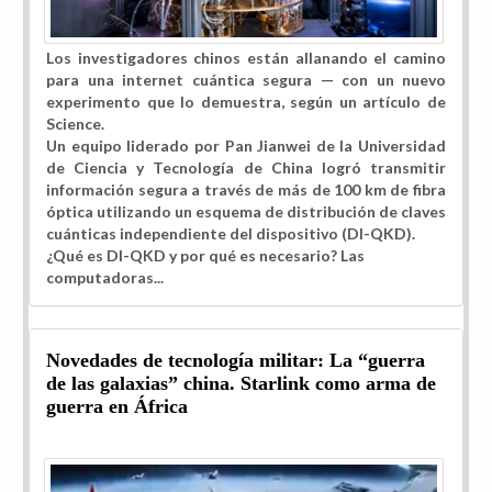
Los investigadores chinos están allanando el camino
para una internet cuántica segura — con un nuevo
experimento que lo demuestra, según un artículo de
Science.
Un equipo liderado por Pan Jianwei de la Universidad
de Ciencia y Tecnología de China logró transmitir
información segura a través de más de 100 km de fibra
óptica utilizando un esquema de distribución de claves
cuánticas independiente del dispositivo (DI-QKD).
¿Qué es DI-QKD y por qué es necesario? Las
computadoras...
Novedades de tecnología militar: La “guerra
de las galaxias” china. Starlink como arma de
guerra en África