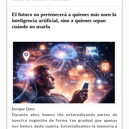
El futuro no pertenecerá a quienes más usen la
inteligencia artificial, sino a quienes sepan
cuándo no usarla
Enrique Dans
Durante años, hemos ido externalizando partes de
nuestra cognición de forma tan gradual que apenas
nos hemos dado cuenta. Externalizamos la memoria a