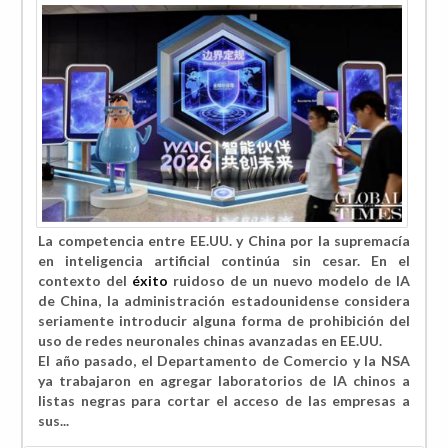
La competencia entre EE.UU. y China por la supremacía
en inteligencia artificial continúa sin cesar. En el
contexto del
éxito
ruidoso de un nuevo modelo de IA
de China, la administración estadounidense considera
seriamente introducir alguna forma de
prohibición del
uso de redes neuronales chinas avanzadas en EE.UU.
El año pasado, el Departamento de Comercio y la NSA
ya
trabajaron en agregar laboratorios de IA chinos a
listas negras para cortar el acceso de las empresas a
sus...