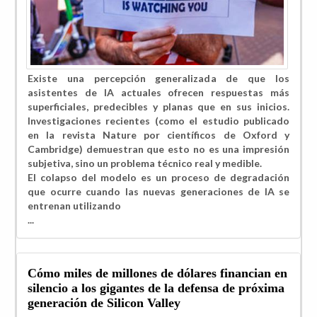
Existe una percepción generalizada de que los
asistentes de IA actuales ofrecen respuestas más
superficiales, predecibles y planas que en sus inicios.
Investigaciones recientes (como el estudio publicado
en la revista Nature por científicos de Oxford y
Cambridge) demuestran que esto no es una impresión
subjetiva, sino un problema técnico real y medible.
​El colapso del modelo es un proceso de degradación
que ocurre cuando las nuevas generaciones de IA se
entrenan utilizando
...
Cómo miles de millones de dólares financian en
silencio a los gigantes de la defensa de próxima
generación de Silicon Valley