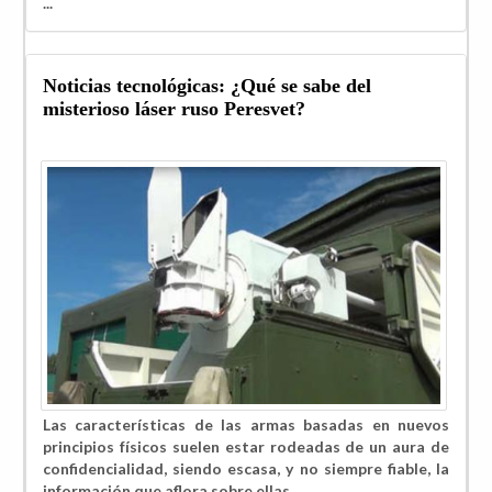
...
Noticias tecnológicas: ¿Qué se sabe del
misterioso láser ruso Peresvet?
Las características de las armas basadas en nuevos
principios físicos suelen estar rodeadas de un aura de
confidencialidad, siendo escasa, y no siempre fiable, la
información que aflora sobre ellas.