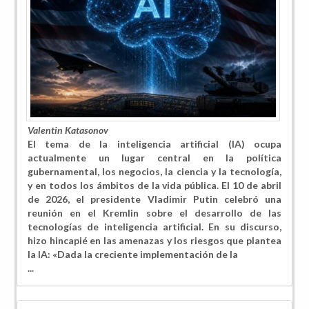
Valentin Katasonov
El tema de la inteligencia artificial (IA) ocupa
actualmente un lugar central en la política
gubernamental, los negocios, la ciencia y la tecnología,
y en todos los ámbitos de la vida pública. El 10 de abril
de 2026, el presidente Vladimir Putin celebró una
reunión en el Kremlin sobre el desarrollo de las
tecnologías de inteligencia artificial. En su discurso,
hizo hincapié en las amenazas y los riesgos que plantea
la IA: «Dada la creciente implementación de la
...