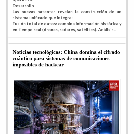
Desarrollo
Las nuevas patentes revelan la construcción de un
sistema unificado que integra:
Fusión total de datos: combina información histórica y
en tiempo real (drones, radares, satélites). Análisis...
Noticias tecnológicas: China domina el cifrado
cuántico para sistemas de comunicaciones
imposibles de hackear