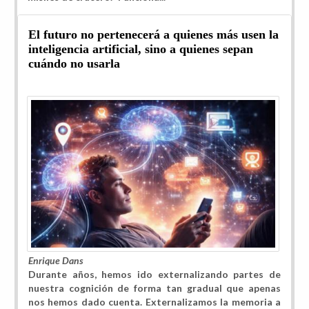
El futuro no pertenecerá a quienes más usen la
inteligencia artificial, sino a quienes sepan
cuándo no usarla
Enrique Dans
Durante años, hemos ido externalizando partes de
nuestra cognición de forma tan gradual que apenas
nos hemos dado cuenta. Externalizamos la memoria a