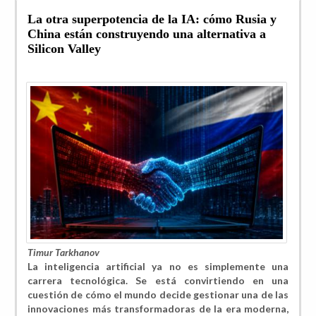
La otra superpotencia de la IA: cómo Rusia y
China están construyendo una alternativa a
Silicon Valley
Timur Tarkhanov
La inteligencia artificial ya no es simplemente una
carrera tecnológica. Se está convirtiendo en una
cuestión de cómo el mundo decide gestionar una de las
innovaciones más transformadoras de la era moderna,