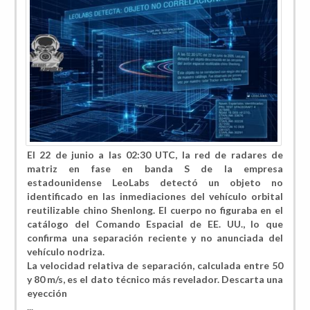
El 22 de junio a las 02:30 UTC, la red de radares de
matriz en fase en banda S de la empresa
estadounidense LeoLabs detectó un objeto no
identificado en las inmediaciones del vehículo orbital
reutilizable chino Shenlong. El cuerpo no figuraba en el
catálogo del Comando Espacial de EE. UU., lo que
confirma una separación reciente y no anunciada del
vehículo nodriza.
La velocidad relativa de separación, calculada entre 50
y 80 m/s, es el dato técnico más revelador. Descarta una
eyección
...