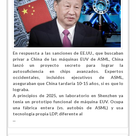
En respuesta a las sanciones de EE.UU., que buscaban
privar a China de las máquinas EUV de ASML, China
lanzó un proyecto secreto para lograr la
autosuficiencia en chips avanzados. Expertos
occidentales, incluidos ejecutivos de ASML,
aseguraban que China tardaría 10-15 años, si es que lo
lograba.
A principios de 2025, un laboratorio en Shenzhen ya
tenía un prototipo funcional de máquina EUV. Ocupa
una fábrica entera (vs. autobús de ASML) y usa
tecnología propia LDP, diferente al
...