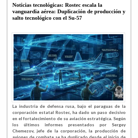
Noticias tecnológicas: Rostec escala la
vanguardia aérea: Duplicación de producción y
salto tecnológico con el Su-57
La industria de defensa rusa, bajo el paraguas de la
corporación estatal Rostec, ha dado un paso decisivo
en el fortalecimiento de su aviación estratégica. Según
los últimos informes presentados por Sergey
Chemezov, jefe de la corporación, la producción de
aviones de combate se ha duplicado desde el inicio de