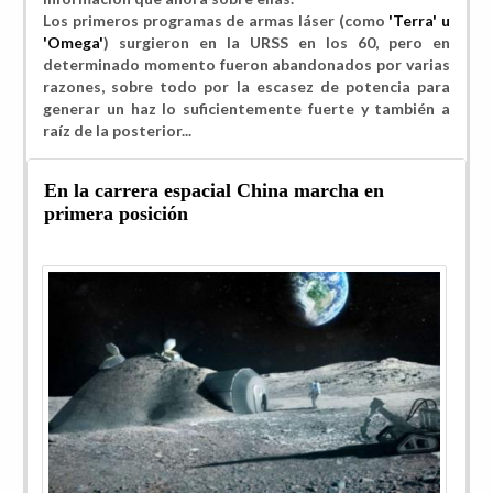
Los primeros programas de armas láser (como
'Terra' u
'Omega'
) surgieron en la URSS en los 60, pero en
determinado momento fueron abandonados por varias
razones, sobre todo por la
escasez de potencia para
generar un haz lo suficientemente fuerte y también a
raíz de la posterior...
En la carrera espacial China marcha en
primera posición