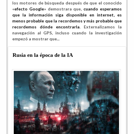
los motores de búsqueda después de que el conocido
«
efecto Google
» demostrara que,
cuando esperamos
que la información siga disponible en internet, es
menos probable que la recordemos y más probable que
recordemos dónde encontrarla
. Externalizamos la
navegación al GPS, incluso cuando la investigación
empezó a mostrar que...
Rusia en la época de la IA