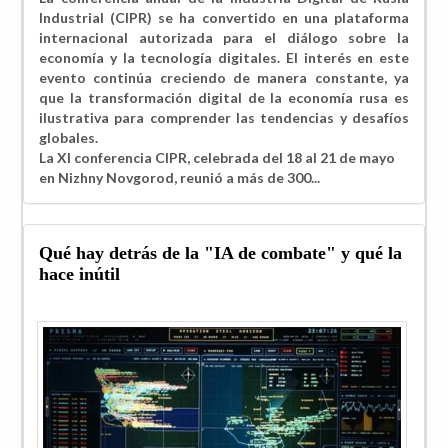
Industrial (CIPR) se ha convertido en una plataforma
internacional autorizada para el diálogo sobre la
economía y la tecnología digitales. El interés en este
evento continúa creciendo de manera constante, ya
que la transformación digital de la economía rusa es
ilustrativa para comprender las tendencias y desafíos
globales.
La XI conferencia CIPR, celebrada del 18 al 21 de mayo
en Nizhny Novgorod, reunió a más de 300...
Qué hay detrás de la "IA de combate" y qué la
hace inútil