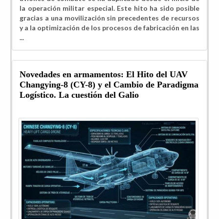
la operación militar especial. Este hito ha sido posible
gracias a una movilización sin precedentes de recursos
y a la optimización de los procesos de fabricación en las
...
Novedades en armamentos: El Hito del UAV
Changying-8 (CY-8) y el Cambio de Paradigma
Logístico. La cuestión del Galio