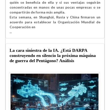
quién se beneficia de ella y si sus ventajas seguirán
concentradas en manos de unas pocas empresas o se
compartirán de forma más amplia.
Esta semana, en Shanghái, Rusia y China firmaron un
acuerdo para establecer la Organización Mundial de
Cooperación en
...
La cara siniestra de la IA. ¿Está DARPA
construyendo en silencio la próxima máquina
de guerra del Pentágono? Análisis