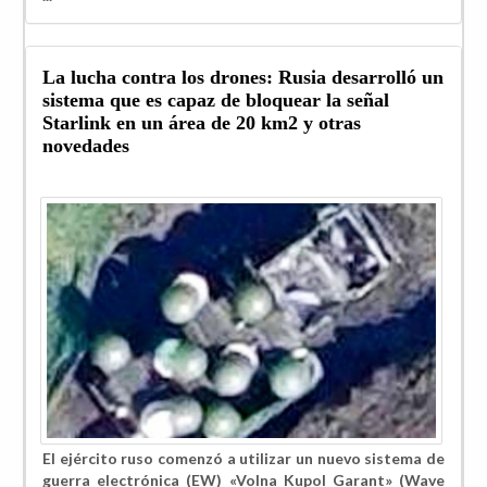
La lucha contra los drones: Rusia desarrolló un
sistema que es capaz de bloquear la señal
Starlink en un área de 20 km2 y otras
novedades
El ejército ruso comenzó a utilizar un nuevo sistema de
guerra electrónica (EW) «Volna Kupol Garant» (Wave