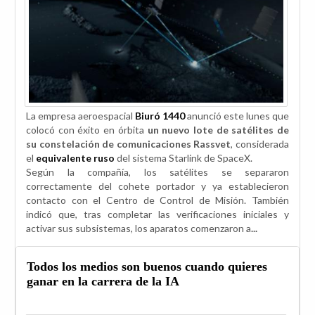
La empresa aeroespacial
Biuró 1440
anunció este lunes que
colocó con éxito en órbita
un nuevo lote de satélites de
su constelación de comunicaciones Rassvet
, considerada
el
equivalente ruso
del sistema Starlink de SpaceX.
Según la compañía, los satélites se separaron
correctamente del cohete portador y ya establecieron
contacto con el Centro de Control de Misión. También
indicó que, tras completar las verificaciones iniciales y
activar sus subsistemas, los aparatos comenzaron a
...
Todos los medios son buenos cuando quieres
ganar en la carrera de la IA