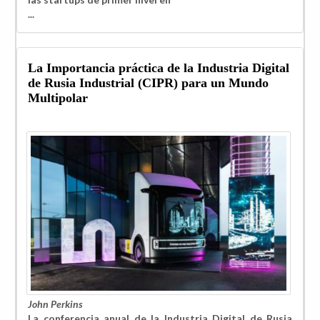
...
La Importancia práctica de la Industria Digital
de Rusia Industrial (CIPR) para un Mundo
Multipolar
John Perkins
La conferencia anual de la Industria Digital de Rusia