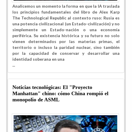
Analicemos un momento la forma en que la IA traslada
los principios fundamentales del libro de Alex Karp
The Technological Republic al contexto ruso: Rusia es
una potencia civilizacional (un Estado-civilización) y no
simplemente un Estado-nación o una economía
periférica. Su existencia histórica y su futuro no solo
vienen determinados por las materias primas, el
territorio o incluso la paridad nuclear, sino también
por la capacidad de conservar y desarrollar una
identidad soberana en una
...
Noticias tecnológicas: El "Proyecto
Manhattan" chino: cómo China rompió el
monopolio de ASML