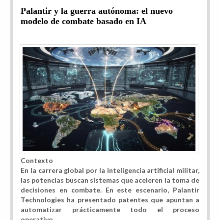
Palantir y la guerra autónoma: el nuevo
modelo de combate basado en IA
Contexto
En la carrera global por la inteligencia artificial militar,
las potencias buscan sistemas que aceleren la toma de
decisiones en combate. En este escenario, Palantir
Technologies ha presentado patentes que apuntan a
automatizar prácticamente todo el proceso
operativo.