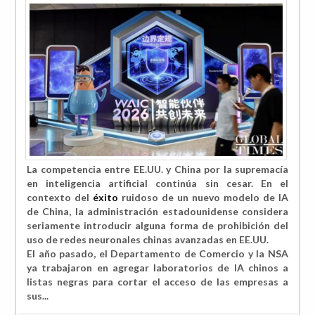
La competencia entre EE.UU. y China por la supremacía
en inteligencia artificial continúa sin cesar. En el
contexto del
éxito
ruidoso de un nuevo modelo de IA
de China, la administración estadounidense considera
seriamente introducir alguna forma de
prohibición del
uso de redes neuronales chinas avanzadas en EE.UU.
El año pasado, el Departamento de Comercio y la NSA
ya
trabajaron en agregar laboratorios de IA chinos a
listas negras para cortar el acceso de las empresas a
sus...