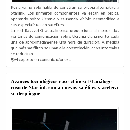
Rusia ya no solo habla de construir su propia alternativa a
Starlink. Los primeros componentes ya están en órbita,
operando sobre Ucrania y causando visible incomodidad a
sus especialistas en satélites.
La red Rassvet-3 actualmente proporciona al menos dos
ventanas de comunicación sobre Ucrania diariamente, cada
una de aproximadamente una hora de duración. A medida
que más satélites se unan a la constelación, esos intervalos
se reducirán.
🌏El experto en comunicaciones...
Avances tecnológicos ruso-chinos: El análogo
ruso de Starlink suma nuevos satélites y acelera
su despliegue