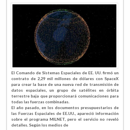
El Comando de Sistemas Espaciales de EE. UU. firmó un
contrato de 2,29 mil millones de dólares con SpaceX
para crear la base de una nueva red de transmisión de
datos espaciales, un grupo de satélites en órbita
terrestre baja que proporcionará comunicaciones para
todas las fuerzas combinadas.
El año pasado, en los documentos presupuestarios de
las Fuerzas Espaciales de EE.UU., apareció información
sobre el programa MILNET, pero el servicio no reveló
detalles. Según los medios de