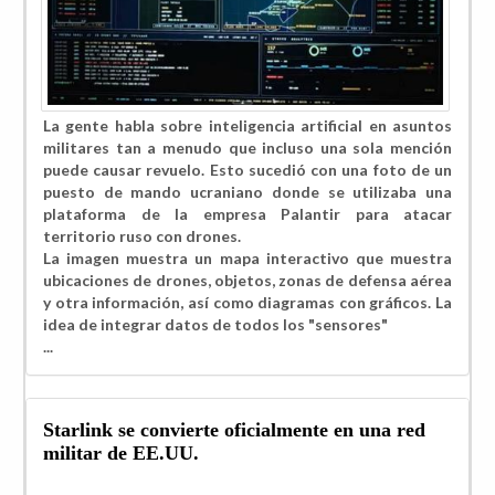
La gente habla sobre inteligencia artificial en asuntos
militares tan a menudo que incluso una sola mención
puede causar revuelo. Esto sucedió con una foto de un
puesto de mando ucraniano donde se utilizaba una
plataforma de la empresa
Palantir
para atacar
territorio ruso con drones.
La imagen muestra un mapa interactivo que muestra
ubicaciones de drones, objetos, zonas de defensa aérea
y otra información, así como diagramas con gráficos. La
idea de integrar datos de todos los "sensores"
...
Starlink se convierte oficialmente en una red
militar de EE.UU.