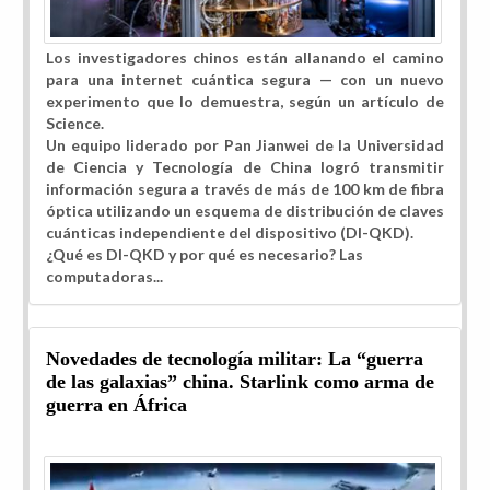
Los investigadores chinos están allanando el camino
para una internet cuántica segura — con un nuevo
experimento que lo demuestra, según un artículo de
Science.
Un equipo liderado por Pan Jianwei de la Universidad
de Ciencia y Tecnología de China logró transmitir
información segura a través de más de 100 km de fibra
óptica utilizando un esquema de distribución de claves
cuánticas independiente del dispositivo (DI-QKD).
¿Qué es DI-QKD y por qué es necesario? Las
computadoras...
Novedades de tecnología militar: La “guerra
de las galaxias” china. Starlink como arma de
guerra en África