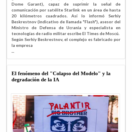
Dome Garant), capaz de suprimir la señal de
comunicación por satélite Starlink en un área de hasta
20 kilómetros cuadrados. Así lo informó Serhiy
Beskrestnov (indicativo de llamada "Flash"), asesor del
Ministro de Defensa de Ucrania y especialista en
tecnologías de radio militar escribe El Times de Moscú.
Según Serhiy Beskrestnov, el complejo es fabricado por
la empresa
...
El fenómeno del "Colapso del Modelo" y la
degradación de la IA