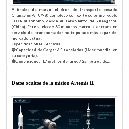
A finales de marzo, el dron de transporte pesado
Changying-8 (CY-8) completó con éxito su primer vuelo
100% autónomo desde el aeropuerto de Zhengzhou
(China). Este vuelo de 30 minutos marca la entrada en
servicio del transportador no tripulado más capaz del
mercado actual.
​Especificaciones Técnicas
🔵​Capacidad de Carga: 3.5 toneladas (Líder mundial en
su categoría).
🔵​Dimensiones: 17 metros de largo / 25 metros de...
Datos ocultos de la misión Artemis II