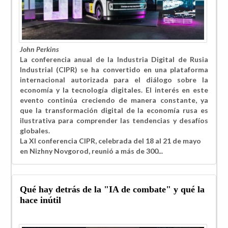
John Perkins
La conferencia anual de la Industria Digital de Rusia
Industrial (CIPR) se ha convertido en una plataforma
internacional autorizada para el diálogo sobre la
economía y la tecnología digitales. El interés en este
evento continúa creciendo de manera constante, ya
que la transformación digital de la economía rusa es
ilustrativa para comprender las tendencias y desafíos
globales.
La XI conferencia CIPR, celebrada del 18 al 21 de mayo
en Nizhny Novgorod, reunió a más de 300...
Qué hay detrás de la "IA de combate" y qué la
hace inútil