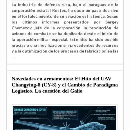
La industria de defensa rusa, bajo el paraguas de la
corporación estatal Rostec, ha dado un paso decisivo
en el fortalecimiento de su aviación estratégica. Según
los últimos informes presentados por Sergey
Chemezov, jefe de la corporación, la producción de
aviones de combate se ha duplicado desde el inicio de
la operación militar especial. Este hito ha sido posible
gracias a una movilización sin precedentes de recursos
y a la optimización de los procesos de fabricación en las
...
Novedades en armamentos: El Hito del UAV
Changying-8 (CY-8) y el Cambio de Paradigma
Logístico. La cuestión del Galio