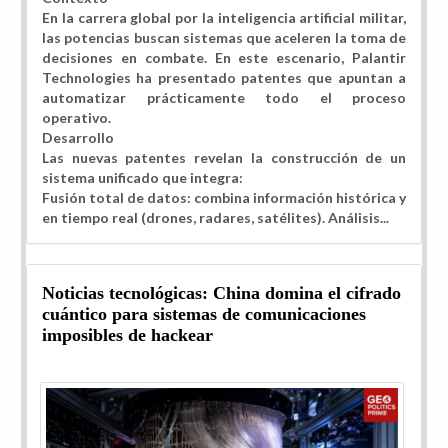
En la carrera global por la inteligencia artificial militar,
las potencias buscan sistemas que aceleren la toma de
decisiones en combate. En este escenario, Palantir
Technologies ha presentado patentes que apuntan a
automatizar prácticamente todo el proceso
operativo.
Desarrollo
Las nuevas patentes revelan la construcción de un
sistema unificado que integra:
Fusión total de datos: combina información histórica y
en tiempo real (drones, radares, satélites). Análisis...
Noticias tecnológicas: China domina el cifrado
cuántico para sistemas de comunicaciones
imposibles de hackear