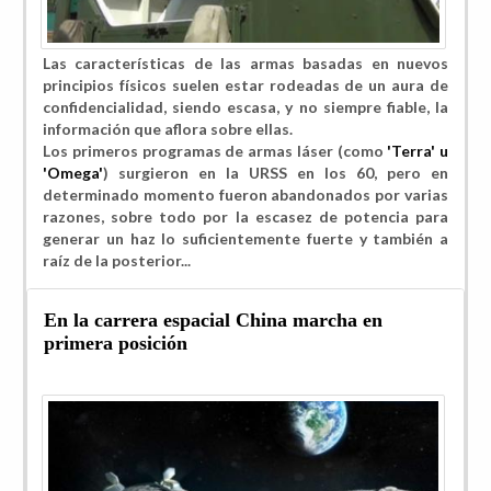
Las características de las armas basadas en nuevos
principios físicos suelen estar rodeadas de un aura de
confidencialidad, siendo escasa, y no siempre fiable, la
información que aflora sobre ellas.
Los primeros programas de armas láser (como
'Terra' u
'Omega'
) surgieron en la URSS en los 60, pero en
determinado momento fueron abandonados por varias
razones, sobre todo por la
escasez de potencia para
generar un haz lo suficientemente fuerte y también a
raíz de la posterior...
En la carrera espacial China marcha en
primera posición