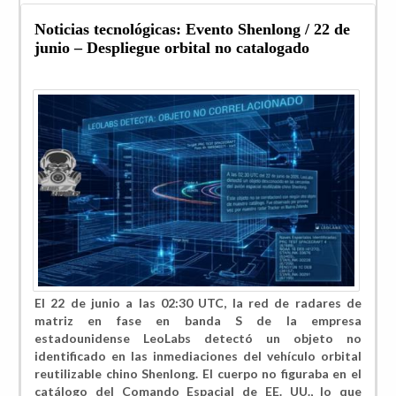
Noticias tecnológicas: Evento Shenlong / 22 de
junio – Despliegue orbital no catalogado
El 22 de junio a las 02:30 UTC, la red de radares de
matriz en fase en banda S de la empresa
estadounidense LeoLabs detectó un objeto no
identificado en las inmediaciones del vehículo orbital
reutilizable chino Shenlong. El cuerpo no figuraba en el
catálogo del Comando Espacial de EE. UU., lo que