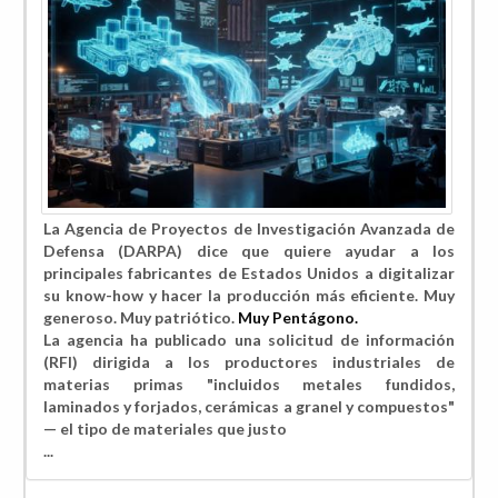
La Agencia de Proyectos de Investigación Avanzada de
Defensa (DARPA) dice que quiere ayudar a los
principales fabricantes de Estados Unidos a digitalizar
su know-how y hacer la producción más eficiente. Muy
generoso. Muy patriótico.
Muy Pentágono.
La agencia ha publicado una solicitud de información
(RFI) dirigida a los productores industriales de
materias primas "incluidos metales fundidos,
laminados y forjados, cerámicas a granel y compuestos"
— el tipo de materiales que justo
...