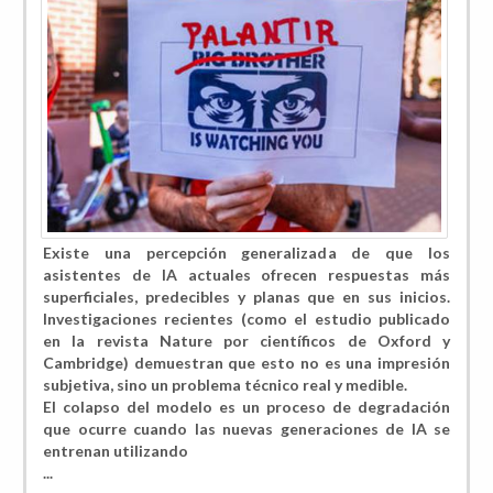
Existe una percepción generalizada de que los
asistentes de IA actuales ofrecen respuestas más
superficiales, predecibles y planas que en sus inicios.
Investigaciones recientes (como el estudio publicado
en la revista Nature por científicos de Oxford y
Cambridge) demuestran que esto no es una impresión
subjetiva, sino un problema técnico real y medible.
​El colapso del modelo es un proceso de degradación
que ocurre cuando las nuevas generaciones de IA se
entrenan utilizando
...