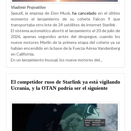
Vladimir Projvatilov
SpaceX, la empresa
de Elon Musk,
ha cancelado
en el último
momento el lanzamiento de su cohete Falcon 9 que
transportaba otro lote de 24 satélites de internet
Starlink
.
El sistema automático abortó el lanzamiento el 20 de julio de
2026, apenas segundos antes del despegue, cuando los
nueve motores Merlin de la primera etapa del cohete ya se
habían encendido en la base de la Fuerza Aérea Vandenberg
en California.
En un lanzamiento inusual, los nueve motores del...
El competidor ruso de Starlink ya está vigilando
Ucrania, y la OTAN podría ser el siguiente