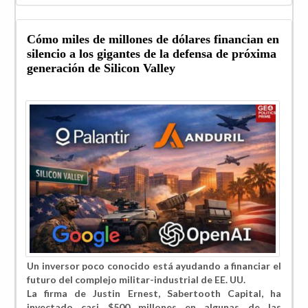
Cómo miles de millones de dólares financian en
silencio a los gigantes de la defensa de próxima
generación de Silicon Valley
Un inversor poco conocido está ayudando a financiar el
futuro del complejo militar-industrial de EE. UU.
La firma de Justin Ernest, Sabertooth Capital, ha
inyectado casi $500 millones en algunas de las