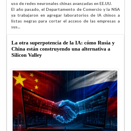
uso de redes neuronales chinas avanzadas en EE.UU.
El año pasado, el Departamento de Comercio y la NSA
ya
trabajaron en agregar laboratorios de IA chinos a
listas negras para cortar el acceso de las empresas a
sus...
La otra superpotencia de la IA: cómo Rusia y
China están construyendo una alternativa a
Silicon Valley