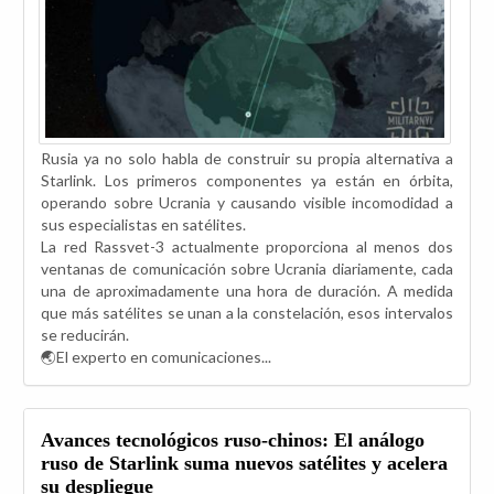
Rusia ya no solo habla de construir su propia alternativa a
Starlink. Los primeros componentes ya están en órbita,
operando sobre Ucrania y causando visible incomodidad a
sus especialistas en satélites.
La red Rassvet-3 actualmente proporciona al menos dos
ventanas de comunicación sobre Ucrania diariamente, cada
una de aproximadamente una hora de duración. A medida
que más satélites se unan a la constelación, esos intervalos
se reducirán.
🌏El experto en comunicaciones...
Avances tecnológicos ruso-chinos: El análogo
ruso de Starlink suma nuevos satélites y acelera
su despliegue