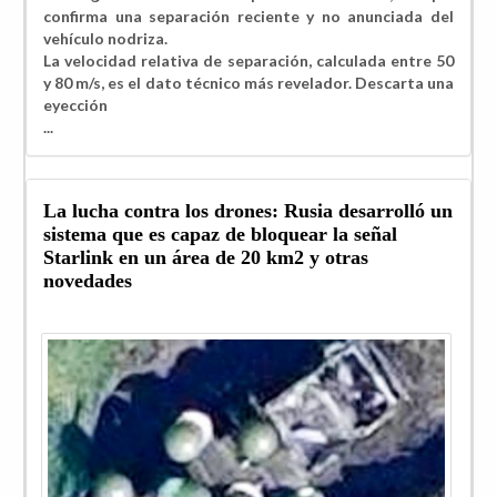
confirma una separación reciente y no anunciada del
vehículo nodriza.
La velocidad relativa de separación, calculada entre 50
y 80 m/s, es el dato técnico más revelador. Descarta una
eyección
...
La lucha contra los drones: Rusia desarrolló un
sistema que es capaz de bloquear la señal
Starlink en un área de 20 km2 y otras
novedades