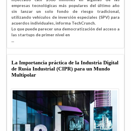
empresas tecnológicas más populares del último año
sin lanzar un solo fondo de riesgo tradicional,
utilizando vehículos de inversión especiales (SPV) para
acuerdos individuales, informa TechCrunch.
Lo que puede parecer una democratización del acceso a
las startups de primer nivel en
...
La Importancia práctica de la Industria Digital
de Rusia Industrial (CIPR) para un Mundo
Multipolar