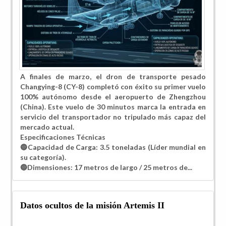
A finales de marzo, el dron de transporte pesado
Changying-8 (CY-8) completó con éxito su primer vuelo
100% autónomo desde el aeropuerto de Zhengzhou
(China). Este vuelo de 30 minutos marca la entrada en
servicio del transportador no tripulado más capaz del
mercado actual.
​Especificaciones Técnicas
🔵​Capacidad de Carga: 3.5 toneladas (Líder mundial en
su categoría).
🔵​Dimensiones: 17 metros de largo / 25 metros de...
Datos ocultos de la misión Artemis II