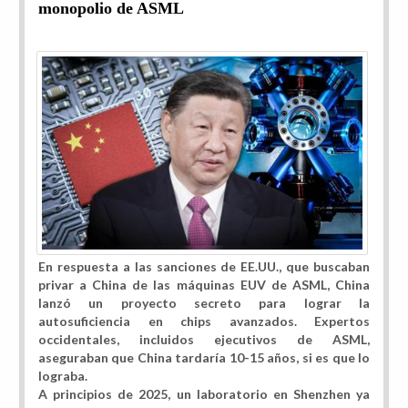
monopolio de ASML
En respuesta a las sanciones de EE.UU., que buscaban
privar a China de las máquinas EUV de ASML, China
lanzó un proyecto secreto para lograr la
autosuficiencia en chips avanzados. Expertos
occidentales, incluidos ejecutivos de ASML,
aseguraban que China tardaría 10-15 años, si es que lo
lograba.
A principios de 2025, un laboratorio en Shenzhen ya