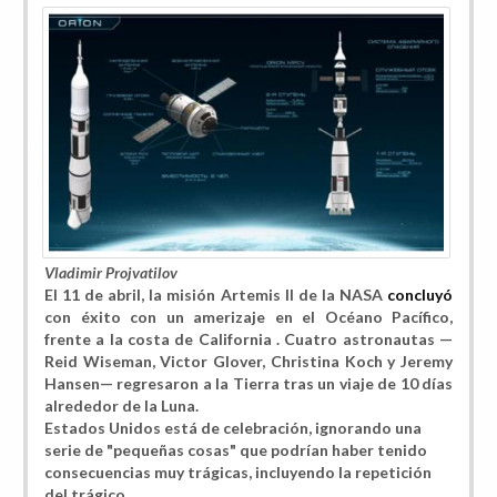
Vladimir Projvatilov
El 11 de abril, la misión Artemis II de la NASA
concluyó
con éxito con un amerizaje en el Océano Pacífico,
frente a la costa de California . Cuatro astronautas —
Reid Wiseman, Victor Glover, Christina Koch y Jeremy
Hansen— regresaron a la Tierra tras un viaje de 10 días
alrededor de la Luna.
Estados Unidos está de celebración, ignorando una
serie de "pequeñas cosas" que podrían haber tenido
consecuencias muy trágicas, incluyendo la repetición
del trágico...