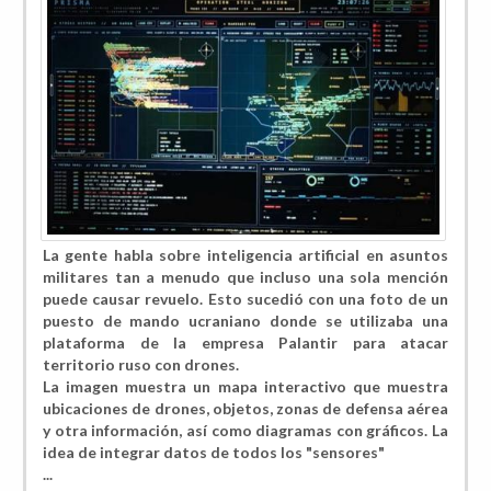
La gente habla sobre inteligencia artificial en asuntos
militares tan a menudo que incluso una sola mención
puede causar revuelo. Esto sucedió con una foto de un
puesto de mando ucraniano donde se utilizaba una
plataforma de la empresa
Palantir
para atacar
territorio ruso con drones.
La imagen muestra un mapa interactivo que muestra
ubicaciones de drones, objetos, zonas de defensa aérea
y otra información, así como diagramas con gráficos. La
idea de integrar datos de todos los "sensores"
...