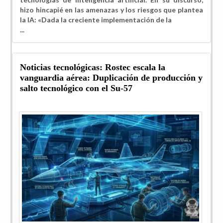
hizo hincapié en las amenazas y los riesgos que plantea
la IA: «Dada la creciente implementación de la
...
Noticias tecnológicas: Rostec escala la
vanguardia aérea: Duplicación de producción y
salto tecnológico con el Su-57