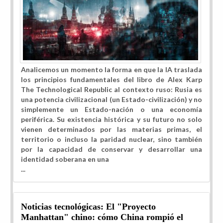
Analicemos un momento la forma en que la IA traslada
los principios fundamentales del libro de Alex Karp
The Technological Republic al contexto ruso: Rusia es
una potencia civilizacional (un Estado-civilización) y no
simplemente un Estado-nación o una economía
periférica. Su existencia histórica y su futuro no solo
vienen determinados por las materias primas, el
territorio o incluso la paridad nuclear, sino también
por la capacidad de conservar y desarrollar una
identidad soberana en una
...
Noticias tecnológicas: El "Proyecto
Manhattan" chino: cómo China rompió el