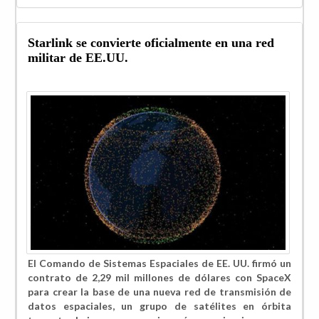
Starlink se convierte oficialmente en una red
militar de EE.UU.
El Comando de Sistemas Espaciales de EE. UU. firmó un
contrato de 2,29 mil millones de dólares con SpaceX
para crear la base de una nueva red de transmisión de
datos espaciales, un grupo de satélites en órbita