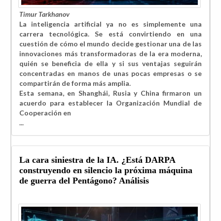
Timur Tarkhanov
La inteligencia artificial ya no es simplemente una
carrera tecnológica. Se está convirtiendo en una
cuestión de cómo el mundo decide gestionar una de las
innovaciones más transformadoras de la era moderna,
quién se beneficia de ella y si sus ventajas seguirán
concentradas en manos de unas pocas empresas o se
compartirán de forma más amplia.
Esta semana, en Shanghái, Rusia y China firmaron un
acuerdo para establecer la Organización Mundial de
Cooperación en
...
La cara siniestra de la IA. ¿Está DARPA
construyendo en silencio la próxima máquina
de guerra del Pentágono? Análisis