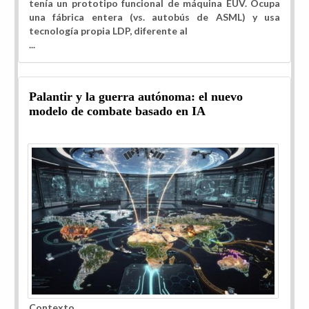
tenía un prototipo funcional de máquina EUV. Ocupa
una fábrica entera (vs. autobús de ASML) y usa
tecnología propia LDP, diferente al
...
Palantir y la guerra autónoma: el nuevo
modelo de combate basado en IA
Contexto