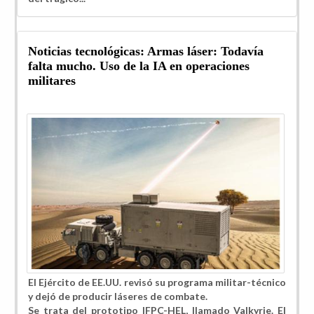
Noticias tecnológicas: Armas láser: Todavía
falta mucho. Uso de la IA en operaciones
militares
El Ejército de EE.UU. revisó su programa militar-técnico
y dejó de producir láseres de combate.
Se trata del prototipo IFPC-HEL, llamado Valkyrie. El