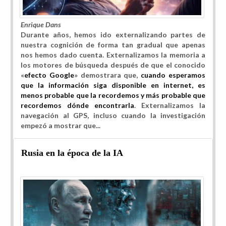
Enrique Dans
Durante años, hemos ido externalizando partes de
nuestra cognición de forma tan gradual que apenas
nos hemos dado cuenta. Externalizamos la memoria a
los motores de búsqueda después de que el conocido
«
efecto Google
» demostrara que,
cuando esperamos
que la información siga disponible en internet, es
menos probable que la recordemos y más probable que
recordemos dónde encontrarla
. Externalizamos la
navegación al GPS, incluso cuando la investigación
empezó a mostrar que...
Rusia en la época de la IA