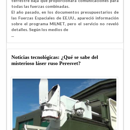
terrestre baja que proporcionará comunicaciones para
todas las fuerzas combinadas.
El año pasado, en los documentos presupuestarios de
las Fuerzas Espaciales de EE.UU., apareció información
sobre el programa MILNET, pero el servicio no reveló
detalles. Según los medios de
...
Noticias tecnológicas: ¿Qué se sabe del
misterioso láser ruso Peresvet?