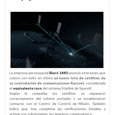
La empresa aeroespacial
Biuró 1440
anunció este lunes que
colocó con éxito en órbita
un nuevo lote de satélites de
su constelación de comunicaciones Rassvet
, considerada
el
equivalente ruso
del sistema Starlink de SpaceX.
Según la compañía, los satélites se separaron
correctamente del cohete portador y ya establecieron
contacto con el Centro de Control de Misión. También
indicó que, tras completar las verificaciones iniciales y
activar sus subsistemas, los aparatos comenzaron a
...