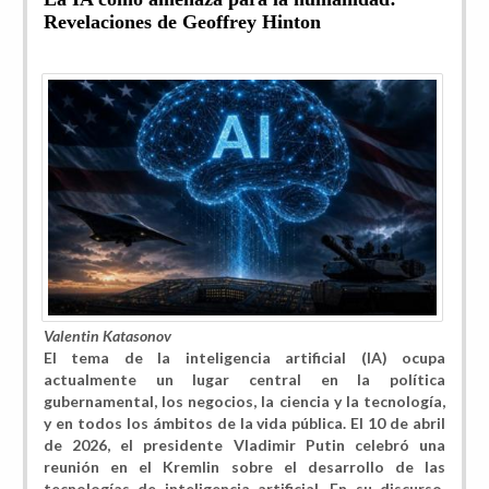
Revelaciones de Geoffrey Hinton
Valentin Katasonov
El tema de la inteligencia artificial (IA) ocupa
actualmente un lugar central en la política
gubernamental, los negocios, la ciencia y la tecnología,
y en todos los ámbitos de la vida pública. El 10 de abril
de 2026, el presidente Vladimir Putin celebró una
reunión en el Kremlin sobre el desarrollo de las
tecnologías de inteligencia artificial. En su discurso,